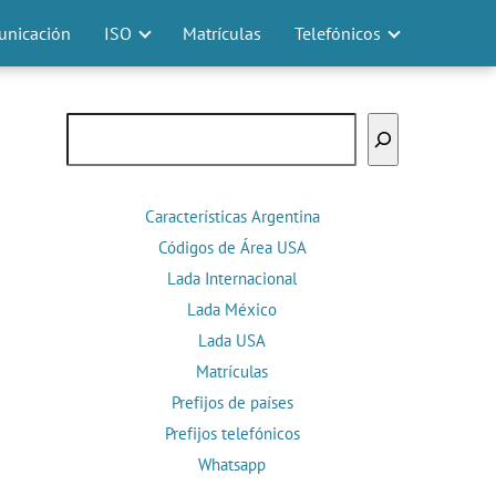
nicación
ISO
Matrículas
Telefónicos
Buscar
Características Argentina
Códigos de Área USA
Lada Internacional
Lada México
Lada USA
Matrículas
Prefijos de países
Prefijos telefónicos
Whatsapp