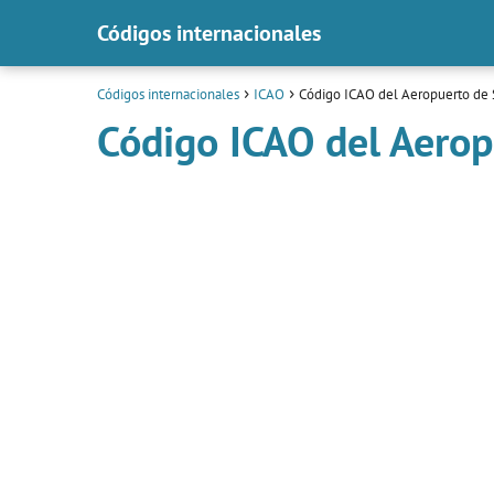
Códigos internacionales
Códigos internacionales
ICAO
Código ICAO del Aeropuerto de 
Código ICAO del Aerop