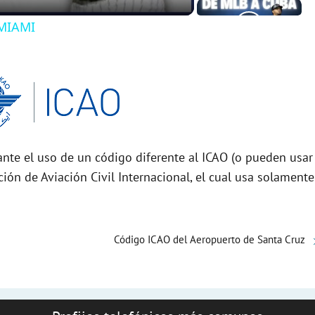
MIAMI
nte el uso de un código diferente al ICAO (o pueden usar
ción de Aviación Civil Internacional, el cual usa solamente
Código ICAO del Aeropuerto de Santa Cruz