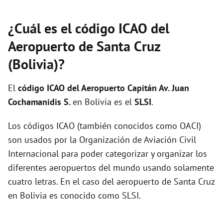
¿Cuál es el código ICAO del
Aeropuerto de Santa Cruz
(Bolivia)?
El
código ICAO del
Aeropuerto Capitán Av. Juan
Cochamanidis S.
en Bolivia es el
SLSI
.
Los códigos ICAO (también conocidos como OACI)
son usados por la Organización de Aviación Civil
Internacional para poder categorizar y organizar los
diferentes aeropuertos del mundo usando solamente
cuatro letras. En el caso del aeropuerto de Santa Cruz
en Bolivia es conocido como SLSI.