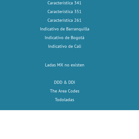
Característica 341
Característica 351
Característica 261
Indicativo de Barranquilla
Indicativo de Bogotá
Indicativo de Cali
Ladas MX no existen
DDD & DDI
The Area Codes
Todoladas