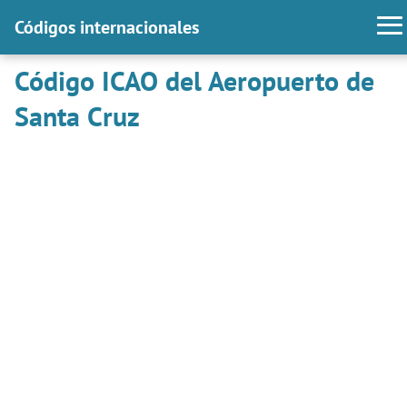
Códigos internacionales
Código ICAO del Aeropuerto de
Santa Cruz