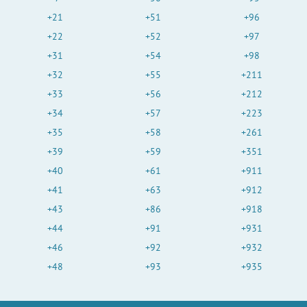
+21
+51
+96
+22
+52
+97
+31
+54
+98
+32
+55
+211
+33
+56
+212
+34
+57
+223
+35
+58
+261
+39
+59
+351
+40
+61
+911
+41
+63
+912
+43
+86
+918
+44
+91
+931
+46
+92
+932
+48
+93
+935