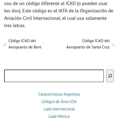
uso de un código diferente al ICAO (o pueden usar
los dos). Este código es el IATA de la Organización de
Aviación Civil Internacional, el cual usa solamente
tres letras.
Código ICAO del
Código ICAO del
Aeropuerto de Beni
Aeropuerto de Santa Cruz
Buscar
Características Argentina
Códigos de Área USA
Lada Internacional
Lada México