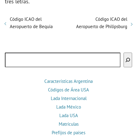
tres letras.
Código ICAO del
Código ICAO del
Aeropuerto de Bequia
Aeropuerto de Philipsburg
Buscar
Características Argentina
Códigos de Área USA
Lada Internacional
Lada México
Lada USA
Matrículas
Prefijos de países