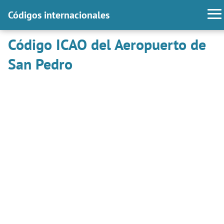
Códigos internacionales
Código ICAO del Aeropuerto de
San Pedro