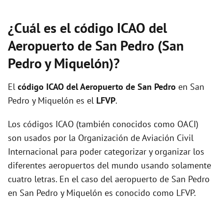
¿Cuál es el código ICAO del
Aeropuerto de San Pedro (San
Pedro y Miquelón)?
El
código ICAO del
Aeropuerto de San Pedro
en San
Pedro y Miquelón es el
LFVP
.
Los códigos ICAO (también conocidos como OACI)
son usados por la Organización de Aviación Civil
Internacional para poder categorizar y organizar los
diferentes aeropuertos del mundo usando solamente
cuatro letras. En el caso del aeropuerto de San Pedro
en San Pedro y Miquelón es conocido como LFVP.