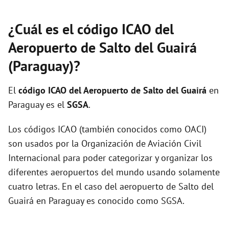
¿Cuál es el código ICAO del
Aeropuerto de Salto del Guairá
(Paraguay)?
El
código ICAO del
Aeropuerto de Salto del Guairá
en
Paraguay es el
SGSA
.
Los códigos ICAO (también conocidos como OACI)
son usados por la Organización de Aviación Civil
Internacional para poder categorizar y organizar los
diferentes aeropuertos del mundo usando solamente
cuatro letras. En el caso del aeropuerto de Salto del
Guairá en Paraguay es conocido como SGSA.