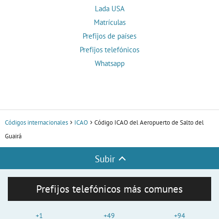
Lada USA
Matrículas
Prefijos de países
Prefijos telefónicos
Whatsapp
Códigos internacionales
ICAO
Código ICAO del Aeropuerto de Salto del
Guairá
Subir
Prefijos telefónicos más comunes
+1
+49
+94