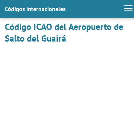
Códigos internacionales
Código ICAO del Aeropuerto de
Salto del Guairá