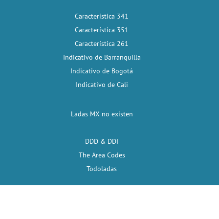
Característica 341
Característica 351
Característica 261
Indicativo de Barranquilla
Indicativo de Bogotá
Indicativo de Cali
Ladas MX no existen
DDD & DDI
The Area Codes
Todoladas