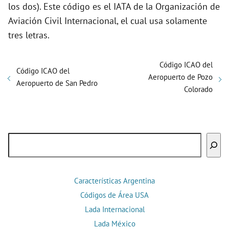
los dos). Este código es el IATA de la Organización de
Aviación Civil Internacional, el cual usa solamente
tres letras.
Código ICAO del
Código ICAO del
Aeropuerto de Pozo
Aeropuerto de San Pedro
Colorado
Buscar
Características Argentina
Códigos de Área USA
Lada Internacional
Lada México