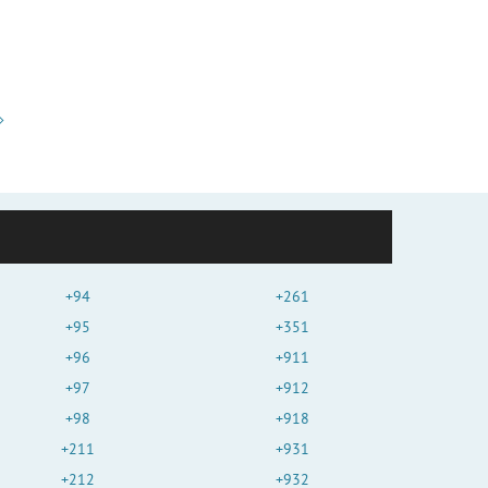
+94
+261
+95
+351
+96
+911
+97
+912
+98
+918
+211
+931
+212
+932