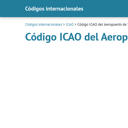
Códigos internacionales
Códigos internacionales
ICAO
Código ICAO del Aeropuerto de 
Código ICAO del Aerop