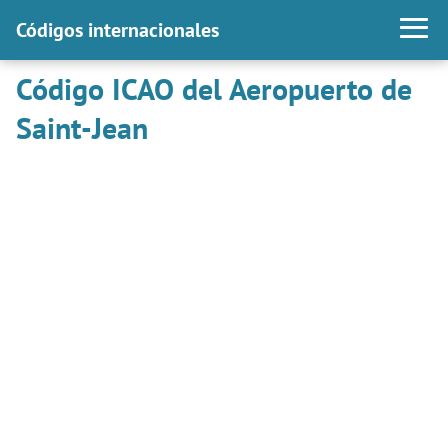
Códigos internacionales
Código ICAO del Aeropuerto de
Saint-Jean