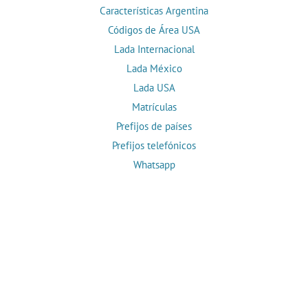
Características Argentina
Códigos de Área USA
Lada Internacional
Lada México
Lada USA
Matrículas
Prefijos de países
Prefijos telefónicos
Whatsapp