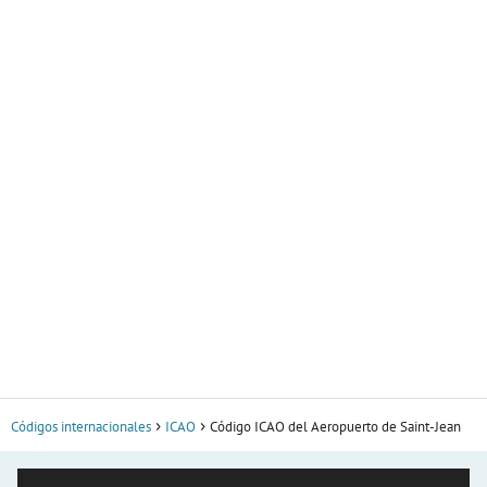
Códigos internacionales
ICAO
Código ICAO del Aeropuerto de Saint-Jean