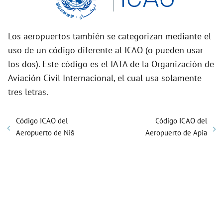
Los aeropuertos también se categorizan mediante el
uso de un código diferente al ICAO (o pueden usar
los dos). Este código es el IATA de la Organización de
Aviación Civil Internacional, el cual usa solamente
tres letras.
Código ICAO del
Código ICAO del
Aeropuerto de Niš
Aeropuerto de Apia