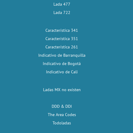
Lada 477
Lada 722
Característica 341
Característica 351
Característica 261
Indicativo de Barranquilla
Indicativo de Bogotá
Indicativo de Cali
Ladas MX no existen
DDD & DDI
The Area Codes
Todoladas