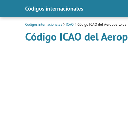
Códigos internacionales
Códigos internacionales
ICAO
Código ICAO del Aeropuerto de
Código ICAO del Aero