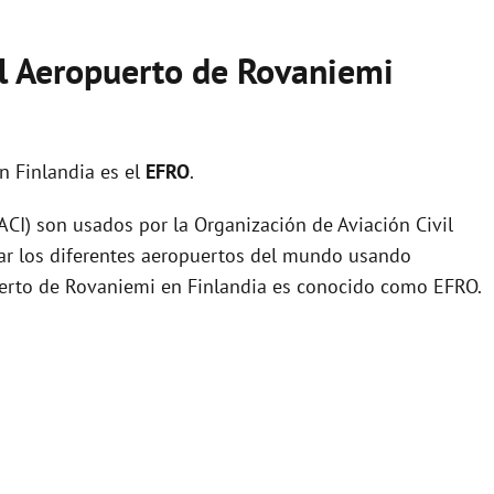
el Aeropuerto de Rovaniemi
n Finlandia es el
EFRO
.
I) son usados por la Organización de Aviación Civil
zar los diferentes aeropuertos del mundo usando
puerto de Rovaniemi en Finlandia es conocido como EFRO.