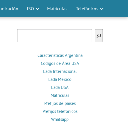
nicación
ISO
Matrículas
Telefónicos
Buscar
Características Argentina
Códigos de Área USA
Lada Internacional
Lada México
Lada USA
Matrículas
Prefijos de países
Prefijos telefónicos
Whatsapp