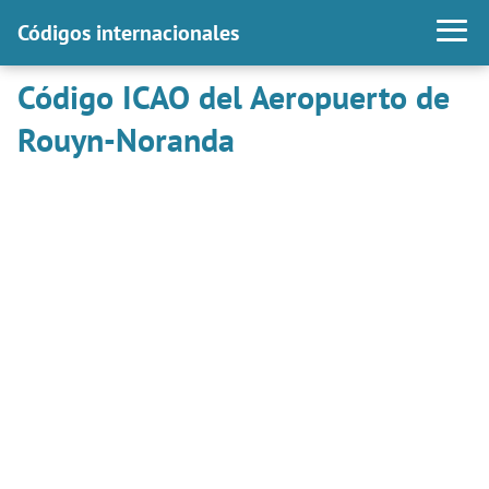
Códigos internacionales
Código ICAO del Aeropuerto de
Rouyn-Noranda