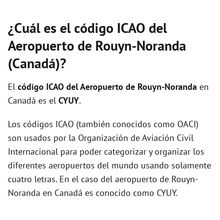
¿Cuál es el código ICAO del
Aeropuerto de Rouyn-Noranda
(Canadá)?
El
código ICAO del
Aeropuerto de Rouyn-Noranda
en
Canadá es el
CYUY
.
Los códigos ICAO (también conocidos como OACI)
son usados por la Organización de Aviación Civil
Internacional para poder categorizar y organizar los
diferentes aeropuertos del mundo usando solamente
cuatro letras. En el caso del aeropuerto de Rouyn-
Noranda en Canadá es conocido como CYUY.