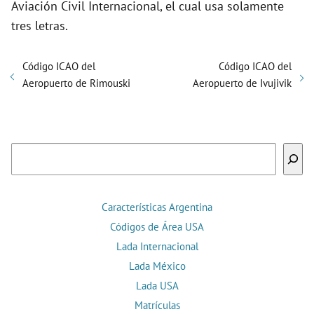
Aviación Civil Internacional, el cual usa solamente
tres letras.
Código ICAO del
Código ICAO del
Aeropuerto de Rimouski
Aeropuerto de Ivujivik
Buscar
Características Argentina
Códigos de Área USA
Lada Internacional
Lada México
Lada USA
Matrículas