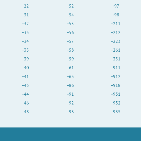
+22
+52
+97
+31
+54
+98
+32
+55
+211
+33
+56
+212
+34
+57
+223
+35
+58
+261
+39
+59
+351
+40
+61
+911
+41
+63
+912
+43
+86
+918
+44
+91
+931
+46
+92
+932
+48
+93
+935