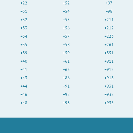
+22
+52
+97
+31
+54
+98
+32
+55
+211
+33
+56
+212
+34
+57
+223
+35
+58
+261
+39
+59
+351
+40
+61
+911
+41
+63
+912
+43
+86
+918
+44
+91
+931
+46
+92
+932
+48
+93
+935