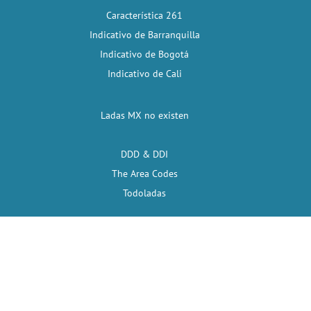
Característica 261
Indicativo de Barranquilla
Indicativo de Bogotá
Indicativo de Cali
Ladas MX no existen
DDD & DDI
The Area Codes
Todoladas