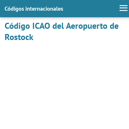
Códigos internacionales
Código ICAO del Aeropuerto de
Rostock