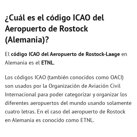
¿Cuál es el código ICAO del
Aeropuerto de Rostock
(Alemania)?
El
código ICAO del
Aeropuerto de Rostock-Laage
en
Alemania es el
ETNL
.
Los códigos ICAO (también conocidos como OACI)
son usados por la Organización de Aviación Civil
Internacional para poder categorizar y organizar los
diferentes aeropuertos del mundo usando solamente
cuatro letras. En el caso del aeropuerto de Rostock
en Alemania es conocido como ETNL.