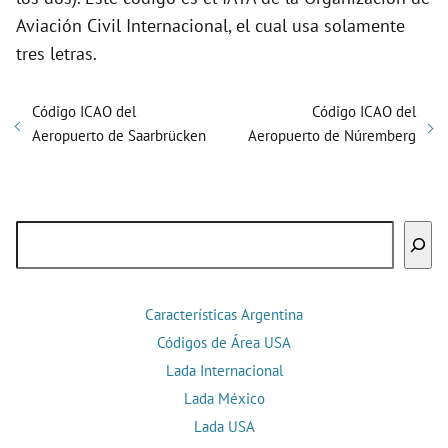
Aviación Civil Internacional, el cual usa solamente
tres letras.
Código ICAO del
Código ICAO del
Aeropuerto de Saarbrücken
Aeropuerto de Núremberg
Buscar
Características Argentina
Códigos de Área USA
Lada Internacional
Lada México
Lada USA