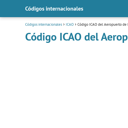
Códigos internacionales
Códigos internacionales
ICAO
Código ICAO del Aeropuerto de
Código ICAO del Aero