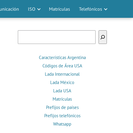
nicación
ISO
Matrículas
Telefónicos
Buscar
Características Argentina
Códigos de Área USA
Lada Internacional
Lada México
Lada USA
Matrículas
Prefijos de países
Prefijos telefónicos
Whatsapp