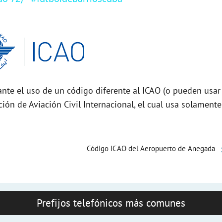
nte el uso de un código diferente al ICAO (o pueden usar
ción de Aviación Civil Internacional, el cual usa solamente
Código ICAO del Aeropuerto de Anegada
Prefijos telefónicos más comunes