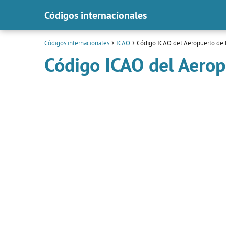
Códigos internacionales
Códigos internacionales
ICAO
Código ICAO del Aeropuerto de
Código ICAO del Aero