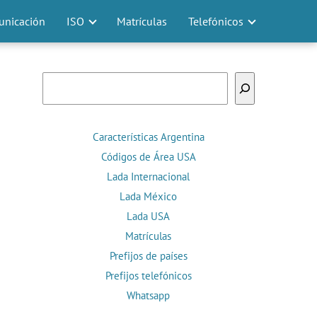
nicación
ISO
Matrículas
Telefónicos
Buscar
Características Argentina
Códigos de Área USA
Lada Internacional
Lada México
Lada USA
Matrículas
Prefijos de países
Prefijos telefónicos
Whatsapp