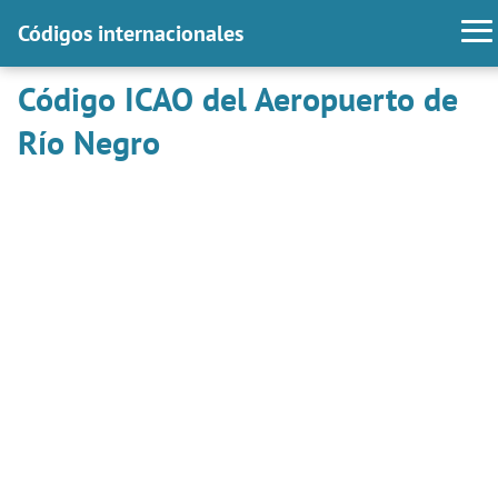
Códigos internacionales
Código ICAO del Aeropuerto de
Río Negro