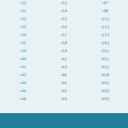
+22
+52
+97
+31
+54
+98
+32
+55
+211
+33
+56
+212
+34
+57
+223
+35
+58
+261
+39
+59
+351
+40
+61
+911
+41
+63
+912
+43
+86
+918
+44
+91
+931
+46
+92
+932
+48
+93
+935