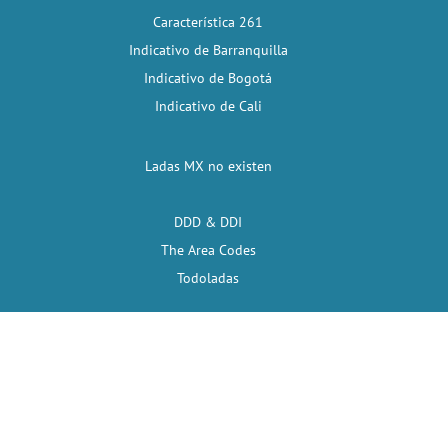
Característica 261
Indicativo de Barranquilla
Indicativo de Bogotá
Indicativo de Cali
Ladas MX no existen
DDD & DDI
The Area Codes
Todoladas