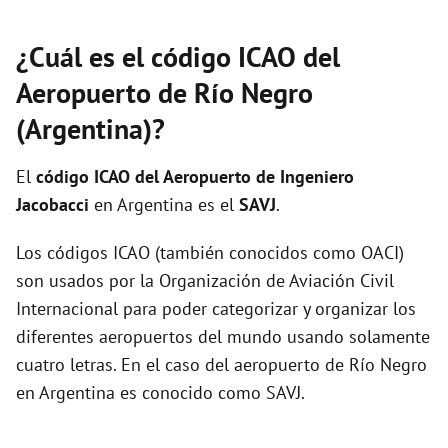
¿Cuál es el código ICAO del
Aeropuerto de Río Negro
(Argentina)?
El
código ICAO del
Aeropuerto de Ingeniero
Jacobacci
en Argentina es el
SAVJ
.
Los códigos ICAO (también conocidos como OACI)
son usados por la Organización de Aviación Civil
Internacional para poder categorizar y organizar los
diferentes aeropuertos del mundo usando solamente
cuatro letras. En el caso del aeropuerto de Río Negro
en Argentina es conocido como SAVJ.