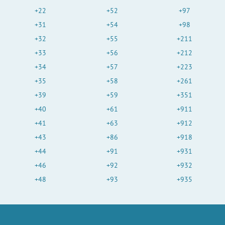
+22
+52
+97
+31
+54
+98
+32
+55
+211
+33
+56
+212
+34
+57
+223
+35
+58
+261
+39
+59
+351
+40
+61
+911
+41
+63
+912
+43
+86
+918
+44
+91
+931
+46
+92
+932
+48
+93
+935