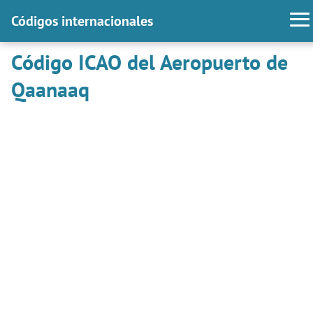
Códigos internacionales
Código ICAO del Aeropuerto de
Qaanaaq