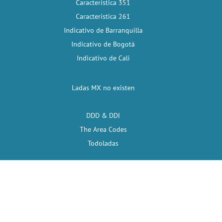
Característica 351
Característica 261
Indicativo de Barranquilla
Indicativo de Bogotá
Indicativo de Cali
Ladas MX no existen
DDD & DDI
The Area Codes
Todoladas