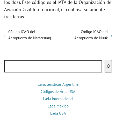
los dos). Este código es el IATA de la Organización de
Aviación Civil Internacional, el cual usa solamente
tres letras.
Código ICAO del
Código ICAO del
Aeropuerto de Narsarsuaq
Aeropuerto de Nuuk
Buscar
Características Argentina
Códigos de Área USA
Lada Internacional
Lada México
Lada USA