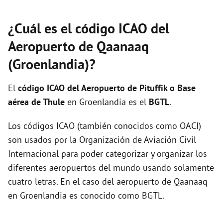
¿Cuál es el código ICAO del
Aeropuerto de Qaanaaq
(Groenlandia)?
El
código ICAO del
Aeropuerto de Pituffik o Base
aérea de Thule
en Groenlandia es el
BGTL
.
Los códigos ICAO (también conocidos como OACI)
son usados por la Organización de Aviación Civil
Internacional para poder categorizar y organizar los
diferentes aeropuertos del mundo usando solamente
cuatro letras. En el caso del aeropuerto de Qaanaaq
en Groenlandia es conocido como BGTL.