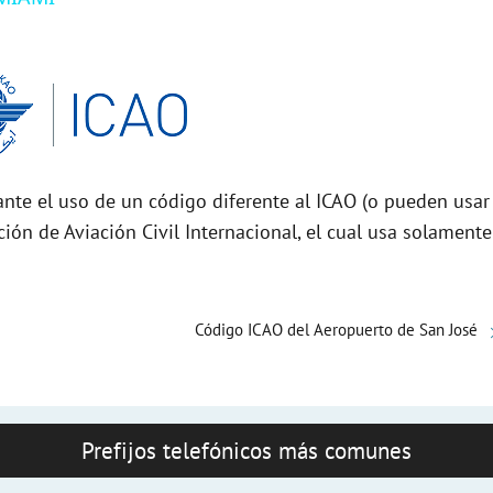
nte el uso de un código diferente al ICAO (o pueden usar
ción de Aviación Civil Internacional, el cual usa solamente
Código ICAO del Aeropuerto de San José
Prefijos telefónicos más comunes