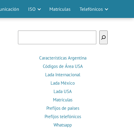
nicación
ISO
Matrículas
Telefónicos
Buscar
Características Argentina
Códigos de Área USA
Lada Internacional
Lada México
Lada USA
Matrículas
Prefijos de países
Prefijos telefónicos
Whatsapp