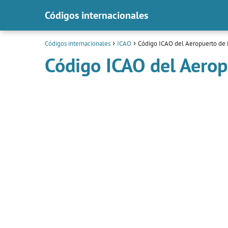
Códigos internacionales
Códigos internacionales
ICAO
Código ICAO del Aeropuerto de 
Código ICAO del Aerop