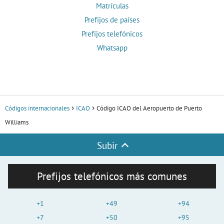
Matrículas
Prefijos de países
Prefijos telefónicos
Whatsapp
Códigos internacionales
ICAO
Código ICAO del Aeropuerto de Puerto
Williams
Subir
Prefijos telefónicos más comunes
+1
+49
+94
+7
+50
+95