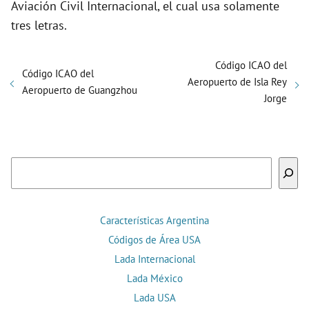
Aviación Civil Internacional, el cual usa solamente
tres letras.
Código ICAO del
Código ICAO del
Aeropuerto de Isla Rey
Aeropuerto de Guangzhou
Jorge
Buscar
Características Argentina
Códigos de Área USA
Lada Internacional
Lada México
Lada USA