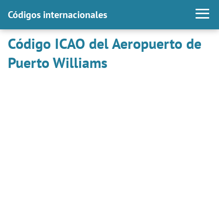
Códigos internacionales
Código ICAO del Aeropuerto de
Puerto Williams