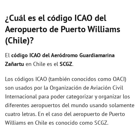
¿Cuál es el código ICAO del
Aeropuerto de Puerto Williams
(Chile)?
El
código ICAO del
Aeródromo Guardiamarina
Zañartu
en Chile es el
SCGZ
.
Los códigos ICAO (también conocidos como OACI)
son usados por la Organización de Aviación Civil
Internacional para poder categorizar y organizar los
diferentes aeropuertos del mundo usando solamente
cuatro letras. En el caso del aeropuerto de Puerto
Williams en Chile es conocido como SCGZ.