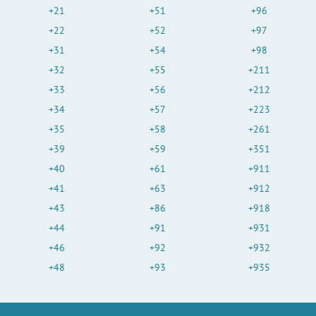
+21
+51
+96
+22
+52
+97
+31
+54
+98
+32
+55
+211
+33
+56
+212
+34
+57
+223
+35
+58
+261
+39
+59
+351
+40
+61
+911
+41
+63
+912
+43
+86
+918
+44
+91
+931
+46
+92
+932
+48
+93
+935