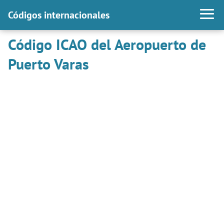
Códigos internacionales
Código ICAO del Aeropuerto de
Puerto Varas