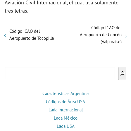
Aviación Civil Internacional, el cual usa solamente
tres letras.
Código ICAO del
Código ICAO del
Aeropuerto de Concón
Aeropuerto de Tocopilla
(Valparaíso)
Buscar
Características Argentina
Códigos de Área USA
Lada Internacional
Lada México
Lada USA