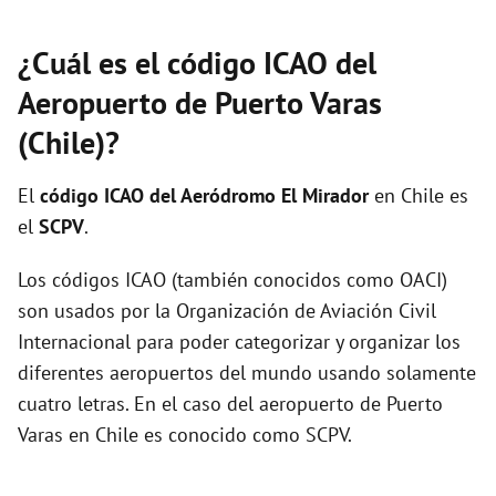
¿Cuál es el código ICAO del
Aeropuerto de Puerto Varas
(Chile)?
El
código ICAO del
Aeródromo El Mirador
en Chile es
el
SCPV
.
Los códigos ICAO (también conocidos como OACI)
son usados por la Organización de Aviación Civil
Internacional para poder categorizar y organizar los
diferentes aeropuertos del mundo usando solamente
cuatro letras. En el caso del aeropuerto de Puerto
Varas en Chile es conocido como SCPV.