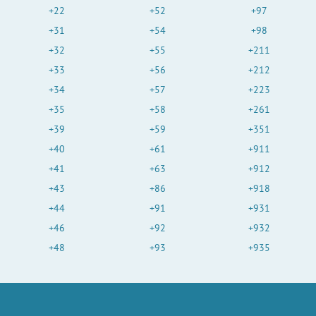
+22
+52
+97
+31
+54
+98
+32
+55
+211
+33
+56
+212
+34
+57
+223
+35
+58
+261
+39
+59
+351
+40
+61
+911
+41
+63
+912
+43
+86
+918
+44
+91
+931
+46
+92
+932
+48
+93
+935