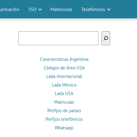
nicación
ISO
Matrículas
Telefónicos
Buscar
Características Argentina
Códigos de Área USA
Lada Internacional
Lada México
Lada USA
Matrículas
Prefijos de países
Prefijos telefónicos
Whatsapp