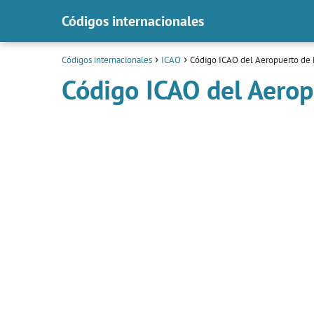
Códigos internacionales
Códigos internacionales
ICAO
Código ICAO del Aeropuerto de 
Código ICAO del Aerop