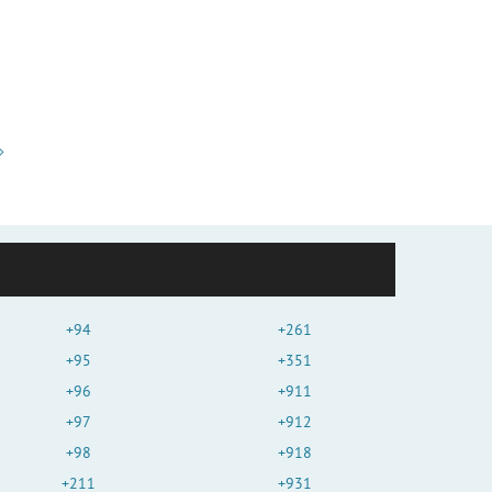
+94
+261
+95
+351
+96
+911
+97
+912
+98
+918
+211
+931