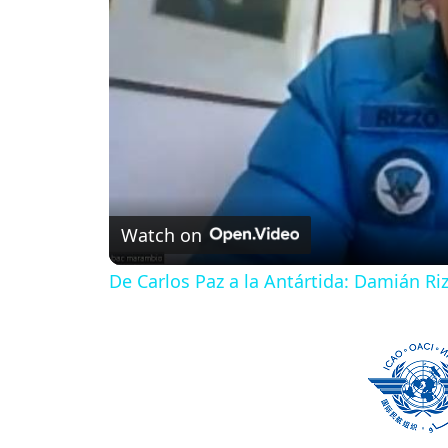
Watch on
De Carlos Paz a la Antártida: Damián Ri