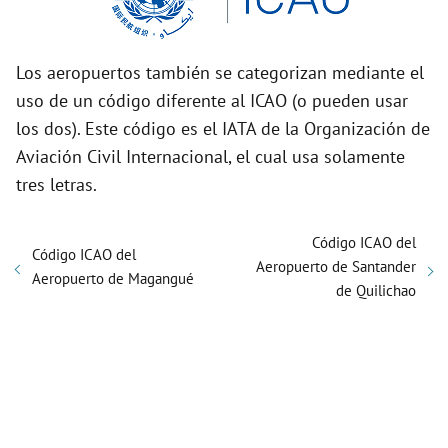
Los aeropuertos también se categorizan mediante el
uso de un código diferente al ICAO (o pueden usar
los dos). Este código es el IATA de la Organización de
Aviación Civil Internacional, el cual usa solamente
tres letras.
Código ICAO del
Código ICAO del
Aeropuerto de Santander
Aeropuerto de Magangué
de Quilichao