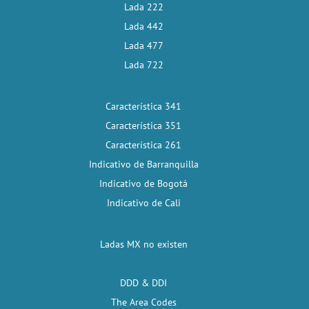
Lada 222
Lada 442
Lada 477
Lada 722
Característica 341
Característica 351
Característica 261
Indicativo de Barranquilla
Indicativo de Bogotá
Indicativo de Cali
Ladas MX no existen
DDD & DDI
The Area Codes