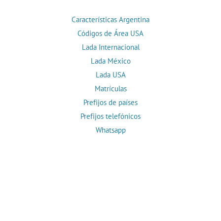
Características Argentina
Códigos de Área USA
Lada Internacional
Lada México
Lada USA
Matrículas
Prefijos de países
Prefijos telefónicos
Whatsapp