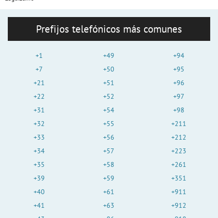
Prefijos telefónicos más comunes
+1
+49
+94
+7
+50
+95
+21
+51
+96
+22
+52
+97
+31
+54
+98
+32
+55
+211
+33
+56
+212
+34
+57
+223
+35
+58
+261
+39
+59
+351
+40
+61
+911
+41
+63
+912