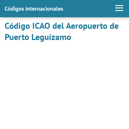
Códigos internacionales
Código ICAO del Aeropuerto de
Puerto Leguízamo