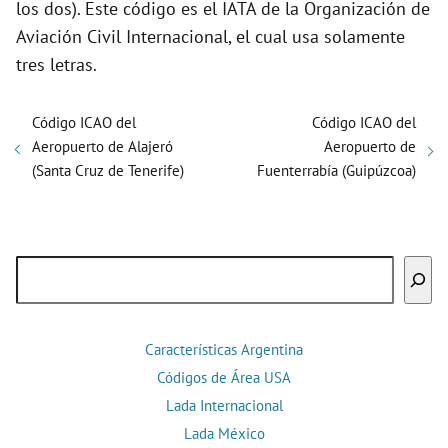
los dos). Este código es el IATA de la Organización de
Aviación Civil Internacional, el cual usa solamente
tres letras.
Código ICAO del
Código ICAO del
Aeropuerto de Alajeró
Aeropuerto de
(Santa Cruz de Tenerife)
Fuenterrabía (Guipúzcoa)
Buscar
Características Argentina
Códigos de Área USA
Lada Internacional
Lada México