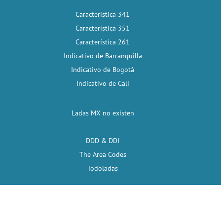
Característica 341
Característica 351
Característica 261
Indicativo de Barranquilla
Indicativo de Bogotá
Indicativo de Cali
Ladas MX no existen
DDD & DDI
The Area Codes
Todoladas