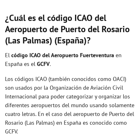
¿Cuál es el código ICAO del
Aeropuerto de Puerto del Rosario
(Las Palmas) (España)?
El
código ICAO del
Aeropuerto Fuerteventura
en
España es el
GCFV
.
Los códigos ICAO (también conocidos como OACI)
son usados por la Organización de Aviación Civil
Internacional para poder categorizar y organizar los
diferentes aeropuertos del mundo usando solamente
cuatro letras. En el caso del aeropuerto de Puerto del
Rosario (Las Palmas) en España es conocido como
GCFV.