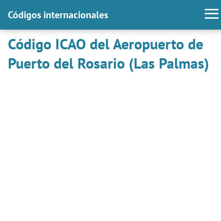
Códigos internacionales
Código ICAO del Aeropuerto de
Puerto del Rosario (Las Palmas)