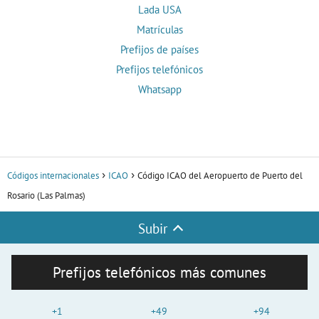
Lada USA
Matrículas
Prefijos de países
Prefijos telefónicos
Whatsapp
Códigos internacionales
ICAO
Código ICAO del Aeropuerto de Puerto del
Rosario (Las Palmas)
Subir
Prefijos telefónicos más comunes
+1
+49
+94