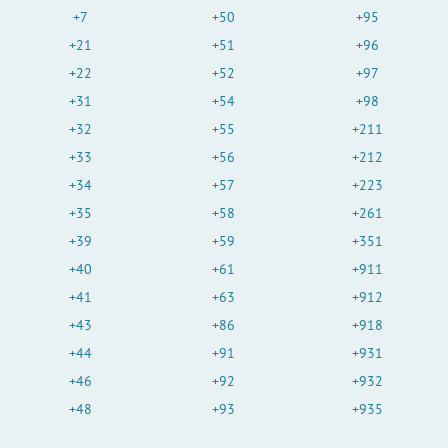
+7
+50
+95
+21
+51
+96
+22
+52
+97
+31
+54
+98
+32
+55
+211
+33
+56
+212
+34
+57
+223
+35
+58
+261
+39
+59
+351
+40
+61
+911
+41
+63
+912
+43
+86
+918
+44
+91
+931
+46
+92
+932
+48
+93
+935