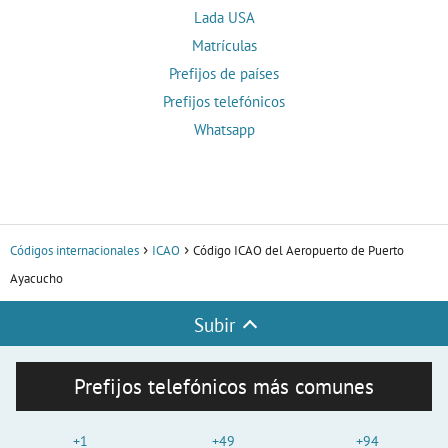
Lada USA
Matrículas
Prefijos de países
Prefijos telefónicos
Whatsapp
Códigos internacionales
ICAO
Código ICAO del Aeropuerto de Puerto
Ayacucho
Subir
Prefijos telefónicos más comunes
+1
+49
+94