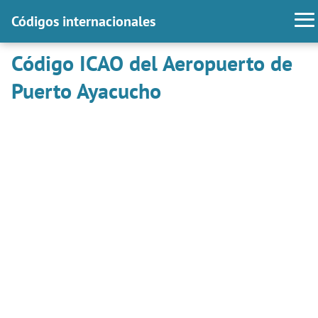
Códigos internacionales
Código ICAO del Aeropuerto de
Puerto Ayacucho