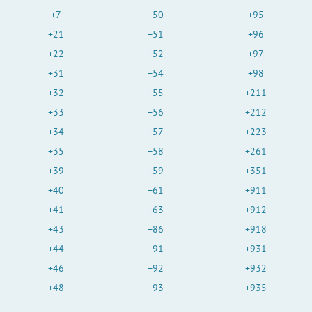
+7
+50
+95
+21
+51
+96
+22
+52
+97
+31
+54
+98
+32
+55
+211
+33
+56
+212
+34
+57
+223
+35
+58
+261
+39
+59
+351
+40
+61
+911
+41
+63
+912
+43
+86
+918
+44
+91
+931
+46
+92
+932
+48
+93
+935