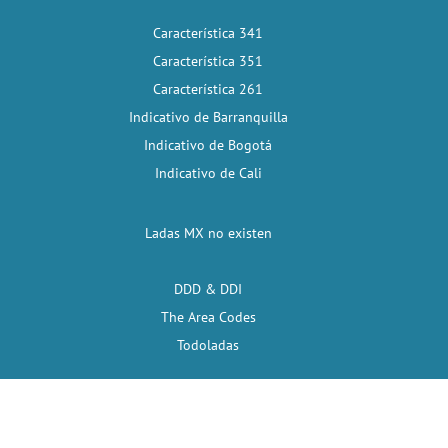
Característica 341
Característica 351
Característica 261
Indicativo de Barranquilla
Indicativo de Bogotá
Indicativo de Cali
Ladas MX no existen
DDD & DDI
The Area Codes
Todoladas