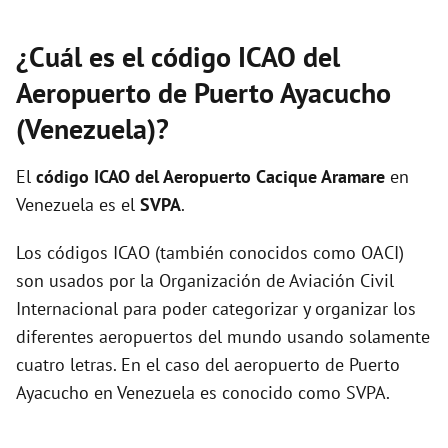
¿Cuál es el código ICAO del
Aeropuerto de Puerto Ayacucho
(Venezuela)?
El
código ICAO del
Aeropuerto Cacique Aramare
en
Venezuela es el
SVPA
.
Los códigos ICAO (también conocidos como OACI)
son usados por la Organización de Aviación Civil
Internacional para poder categorizar y organizar los
diferentes aeropuertos del mundo usando solamente
cuatro letras. En el caso del aeropuerto de Puerto
Ayacucho en Venezuela es conocido como SVPA.