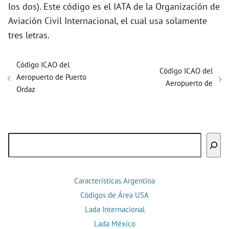
los dos). Este código es el IATA de la Organización de
Aviación Civil Internacional, el cual usa solamente
tres letras.
Código ICAO del
Código ICAO del
Aeropuerto de Puerto
Aeropuerto de
Ordaz
Buscar
Características Argentina
Códigos de Área USA
Lada Internacional
Lada México