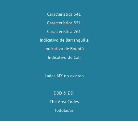
Característica 341
Característica 351
Característica 261
Indicativo de Barranquilla
Indicativo de Bogotá
Indicativo de Cali
Ladas MX no existen
DDD & DDI
The Area Codes
Todoladas