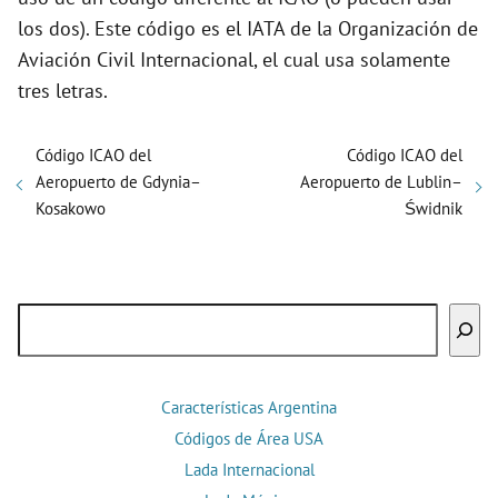
los dos). Este código es el IATA de la Organización de
Aviación Civil Internacional, el cual usa solamente
tres letras.
Código ICAO del
Código ICAO del
Aeropuerto de Gdynia–
Aeropuerto de Lublin–
Kosakowo
Świdnik
Buscar
Características Argentina
Códigos de Área USA
Lada Internacional