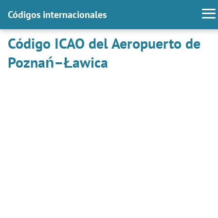
Códigos internacionales
Código ICAO del Aeropuerto de
Poznań–Ławica