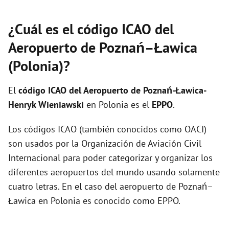
¿Cuál es el código ICAO del
Aeropuerto de Poznań–Ławica
(Polonia)?
El
código ICAO del
Aeropuerto de Poznań-Ławica-
Henryk Wieniawski
en Polonia es el
EPPO
.
Los códigos ICAO (también conocidos como OACI)
son usados por la Organización de Aviación Civil
Internacional para poder categorizar y organizar los
diferentes aeropuertos del mundo usando solamente
cuatro letras. En el caso del aeropuerto de Poznań–
Ławica en Polonia es conocido como EPPO.