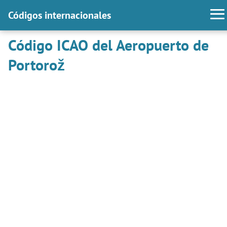
Códigos internacionales
Código ICAO del Aeropuerto de
Portorož