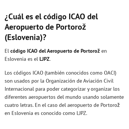
¿Cuál es el código ICAO del
Aeropuerto de Portorož
(Eslovenia)?
El
código ICAO del
Aeropuerto de Portorož
en
Eslovenia es el
LJPZ
.
Los códigos ICAO (también conocidos como OACI)
son usados por la Organización de Aviación Civil
Internacional para poder categorizar y organizar los
diferentes aeropuertos del mundo usando solamente
cuatro letras. En el caso del aeropuerto de Portorož
en Eslovenia es conocido como LJPZ.