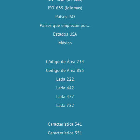
ISO-639 (Idiomas)
Países ISO
Países que empiezan por...
Estados USA
México
Código de Área 234
Código de Área 855
Lada 222
Lada 442
Lada 477
Lada 722
Característica 341
Característica 351