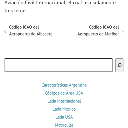
Aviación Civil Internacional, el cual usa solamente
tres letras.
Código ICAO del
Código ICAO del
Aeropuerto de Albacete
Aeropuerto de Maribor
Buscar
Características Argentina
Códigos de Área USA
Lada Internacional
Lada México
Lada USA
Matrículas