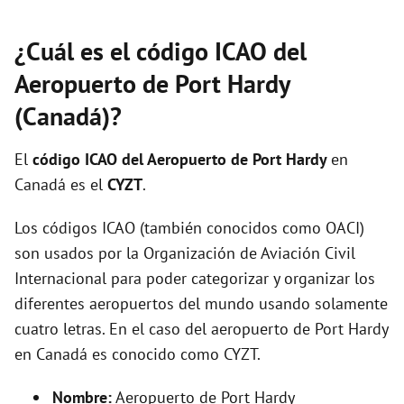
¿Cuál es el código ICAO del
Aeropuerto de Port Hardy
(Canadá)?
El
código ICAO del
Aeropuerto de Port Hardy
en
Canadá es el
CYZT
.
Los códigos ICAO (también conocidos como OACI)
son usados por la Organización de Aviación Civil
Internacional para poder categorizar y organizar los
diferentes aeropuertos del mundo usando solamente
cuatro letras. En el caso del aeropuerto de Port Hardy
en Canadá es conocido como CYZT.
Nombre:
Aeropuerto de Port Hardy