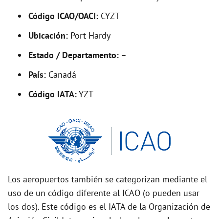
Código ICAO/OACI:
CYZT
Ubicación:
Port Hardy
Estado / Departamento:
–
País:
Canadá
Código IATA:
YZT
Los aeropuertos también se categorizan mediante el
uso de un código diferente al ICAO (o pueden usar
los dos). Este código es el IATA de la Organización de