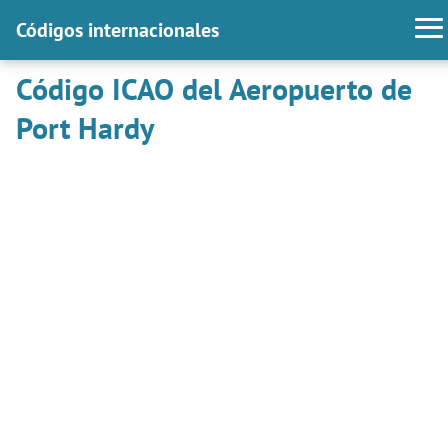
Códigos internacionales
Código ICAO del Aeropuerto de
Port Hardy