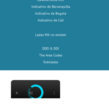
Indicativo de Barranquilla
Indicativo de Bogotá
Indicativo de Cali
Ladas MX no existen
DDD & DDI
The Area Codes
Todoladas
×