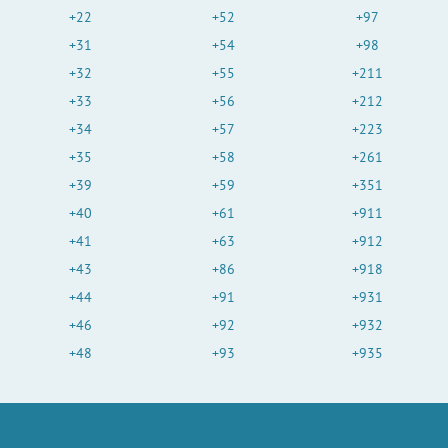
+22
+52
+97
+31
+54
+98
+32
+55
+211
+33
+56
+212
+34
+57
+223
+35
+58
+261
+39
+59
+351
+40
+61
+911
+41
+63
+912
+43
+86
+918
+44
+91
+931
+46
+92
+932
+48
+93
+935