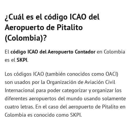
¿Cuál es el código ICAO del
Aeropuerto de Pitalito
(Colombia)?
El
código ICAO del
Aeropuerto Contador
en Colombia
es el
SKPI
.
Los códigos ICAO (también conocidos como OACI)
son usados por la Organización de Aviación Civil
Internacional para poder categorizar y organizar los
diferentes aeropuertos del mundo usando solamente
cuatro letras. En el caso del aeropuerto de Pitalito en
Colombia es conocido como SKPI.