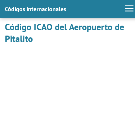
Códigos internacionales
Código ICAO del Aeropuerto de
Pitalito