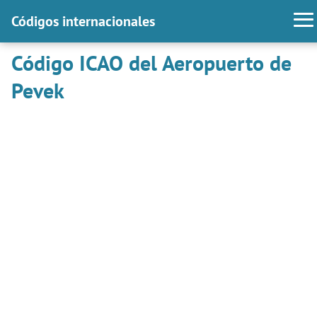
Códigos internacionales
Código ICAO del Aeropuerto de
Pevek