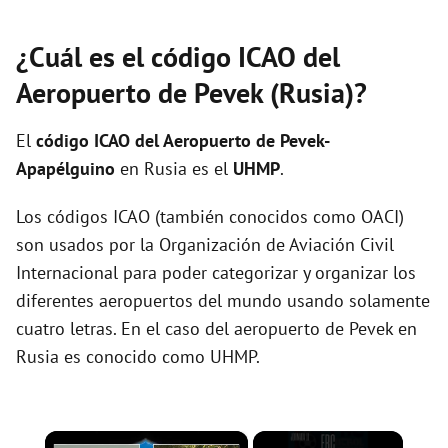
¿Cuál es el código ICAO del
Aeropuerto de Pevek (Rusia)?
El
código ICAO del
Aeropuerto de Pevek-
Apapélguino
en Rusia es el
UHMP
.
Los códigos ICAO (también conocidos como OACI)
son usados por la Organización de Aviación Civil
Internacional para poder categorizar y organizar los
diferentes aeropuertos del mundo usando solamente
cuatro letras. En el caso del aeropuerto de Pevek en
Rusia es conocido como UHMP.
×