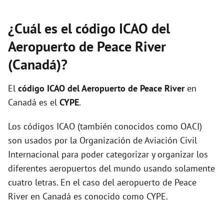
¿Cuál es el código ICAO del
Aeropuerto de Peace River
(Canadá)?
El
código ICAO del
Aeropuerto de Peace River
en
Canadá es el
CYPE
.
Los códigos ICAO (también conocidos como OACI)
son usados por la Organización de Aviación Civil
Internacional para poder categorizar y organizar los
diferentes aeropuertos del mundo usando solamente
cuatro letras. En el caso del aeropuerto de Peace
River en Canadá es conocido como CYPE.