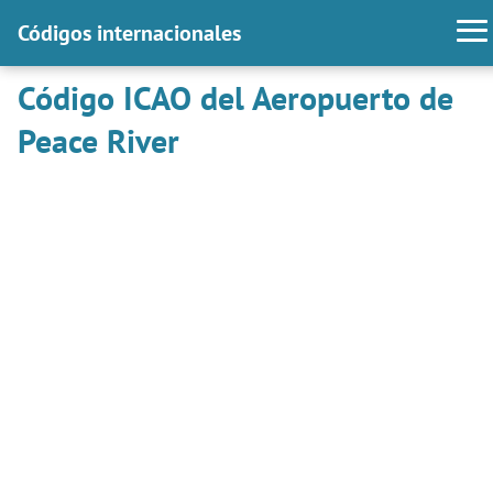
Códigos internacionales
Código ICAO del Aeropuerto de
Peace River