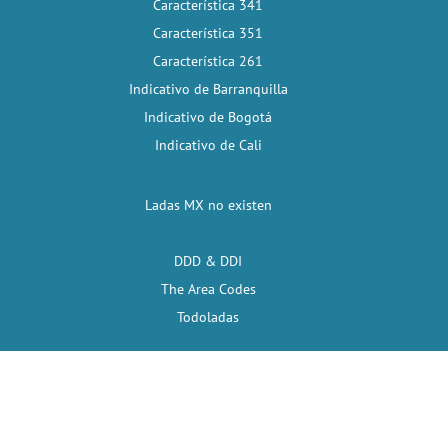
Característica 341
Característica 351
Característica 261
Indicativo de Barranquilla
Indicativo de Bogotá
Indicativo de Cali
Ladas MX no existen
DDD & DDI
The Area Codes
Todoladas