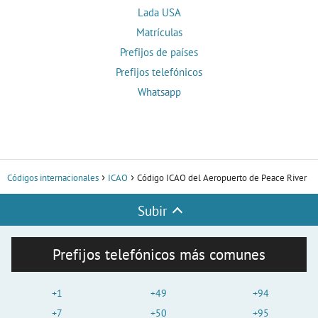
Lada USA
Matrículas
Prefijos de países
Prefijos telefónicos
Whatsapp
Códigos internacionales
ICAO
Código ICAO del Aeropuerto de Peace River
Subir
Prefijos telefónicos más comunes
+1
+49
+94
+7
+50
+95