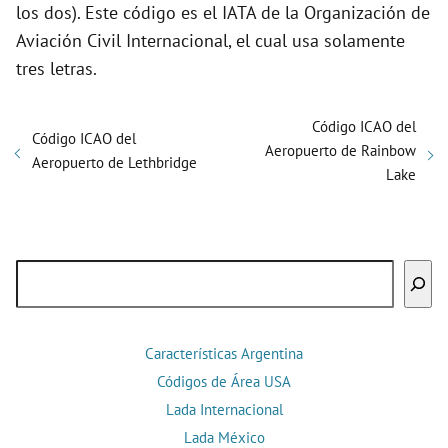
los dos). Este código es el IATA de la Organización de
Aviación Civil Internacional, el cual usa solamente
tres letras.
Código ICAO del
Código ICAO del
Aeropuerto de Rainbow
Aeropuerto de Lethbridge
Lake
Buscar
Características Argentina
Códigos de Área USA
Lada Internacional
Lada México