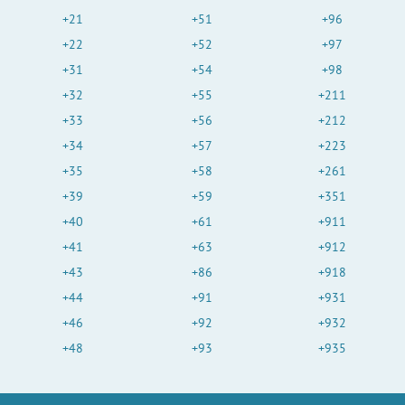
+21
+51
+96
+22
+52
+97
+31
+54
+98
+32
+55
+211
+33
+56
+212
+34
+57
+223
+35
+58
+261
+39
+59
+351
+40
+61
+911
+41
+63
+912
+43
+86
+918
+44
+91
+931
+46
+92
+932
+48
+93
+935