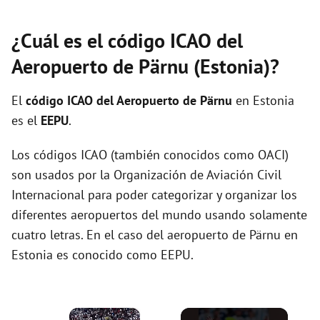
¿Cuál es el código ICAO del
Aeropuerto de Pärnu (Estonia)?
El
código ICAO del
Aeropuerto de Pärnu
en Estonia
es el
EEPU
.
Los códigos ICAO (también conocidos como OACI)
son usados por la Organización de Aviación Civil
Internacional para poder categorizar y organizar los
diferentes aeropuertos del mundo usando solamente
cuatro letras. En el caso del aeropuerto de Pärnu en
Estonia es conocido como EEPU.
×