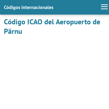
Códigos internacionales
Código ICAO del Aeropuerto de
Pärnu