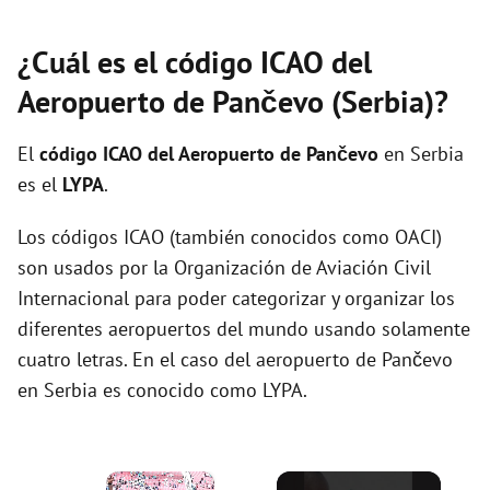
¿Cuál es el código ICAO del
Aeropuerto de Pančevo (Serbia)?
El
código ICAO del
Aeropuerto de Pančevo
en Serbia
es el
LYPA
.
Los códigos ICAO (también conocidos como OACI)
son usados por la Organización de Aviación Civil
Internacional para poder categorizar y organizar los
diferentes aeropuertos del mundo usando solamente
cuatro letras. En el caso del aeropuerto de Pančevo
en Serbia es conocido como LYPA.
×