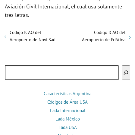
Aviación Civil Internacional, el cual usa solamente
tres letras.
Código ICAO del
Código ICAO del
Aeropuerto de Novi Sad
Aeropuerto de Priština
Buscar
Características Argentina
Códigos de Área USA
Lada Internacional
Lada México
Lada USA