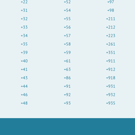
+22
+52
+97
+31
+54
+98
+32
+55
+211
+33
+56
+212
+34
+57
+223
+35
+58
+261
+39
+59
+351
+40
+61
+911
+41
+63
+912
+43
+86
+918
+44
+91
+931
+46
+92
+932
+48
+93
+935