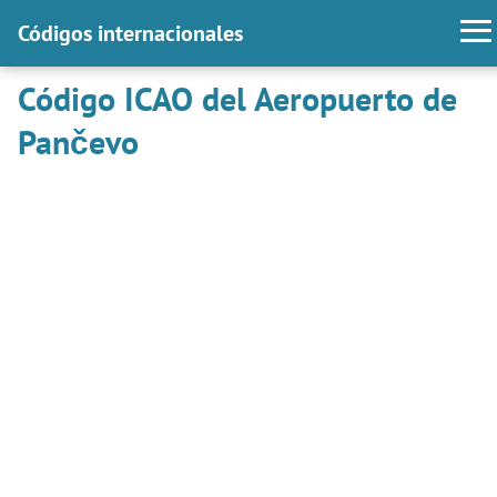
Códigos internacionales
Código ICAO del Aeropuerto de
Pančevo