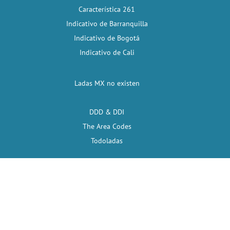
Característica 261
Indicativo de Barranquilla
Indicativo de Bogotá
Indicativo de Cali
Ladas MX no existen
DDD & DDI
The Area Codes
Todoladas