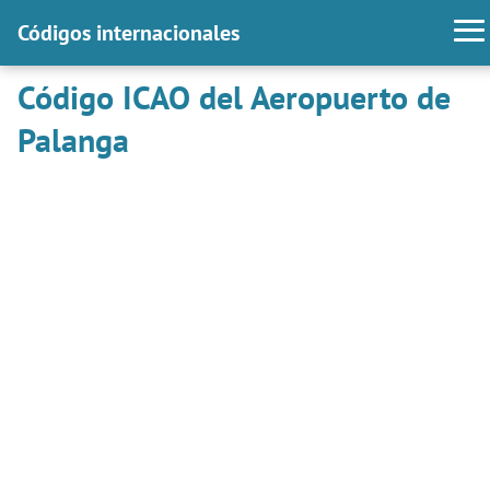
Códigos internacionales
Código ICAO del Aeropuerto de
Palanga