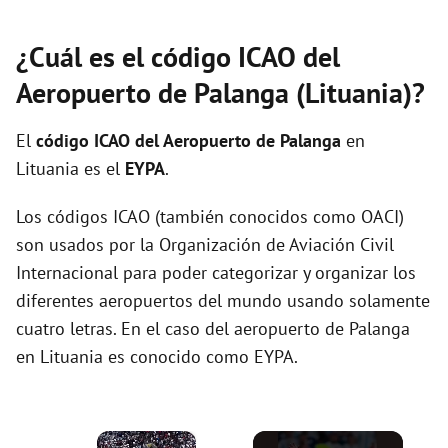
¿Cuál es el código ICAO del
Aeropuerto de Palanga (Lituania)?
El
código ICAO del
Aeropuerto de Palanga
en
Lituania es el
EYPA
.
Los códigos ICAO (también conocidos como OACI)
son usados por la Organización de Aviación Civil
Internacional para poder categorizar y organizar los
diferentes aeropuertos del mundo usando solamente
cuatro letras. En el caso del aeropuerto de Palanga
en Lituania es conocido como EYPA.
×