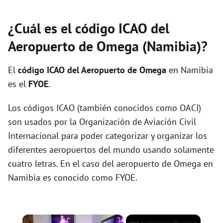
¿Cuál es el código ICAO del
Aeropuerto de Omega (Namibia)?
El
código ICAO del
Aeropuerto de Omega
en Namibia
es el
FYOE
.
Los códigos ICAO (también conocidos como OACI)
son usados por la Organización de Aviación Civil
Internacional para poder categorizar y organizar los
diferentes aeropuertos del mundo usando solamente
cuatro letras. En el caso del aeropuerto de Omega en
Namibia es conocido como FYOE.
×