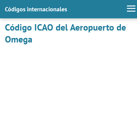
Códigos internacionales
Código ICAO del Aeropuerto de
Omega