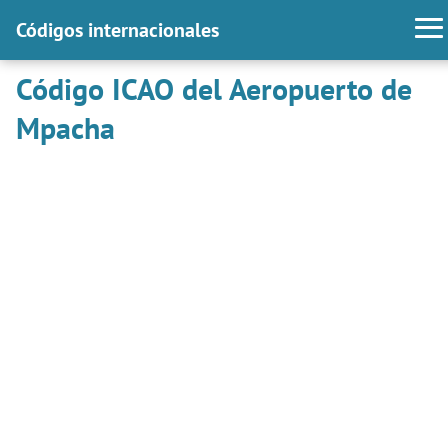
Códigos internacionales
Código ICAO del Aeropuerto de
Mpacha