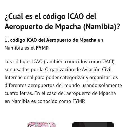
¿Cuál es el código ICAO del
Aeropuerto de Mpacha (Namibia)?
El
código ICAO del
Aeropuerto de Mpacha
en
Namibia es el
FYMP
.
Los códigos ICAO (también conocidos como OACI)
son usados por la Organización de Aviación Civil
Internacional para poder categorizar y organizar los
diferentes aeropuertos del mundo usando solamente
cuatro letras. En el caso del aeropuerto de Mpacha
en Namibia es conocido como FYMP.
×