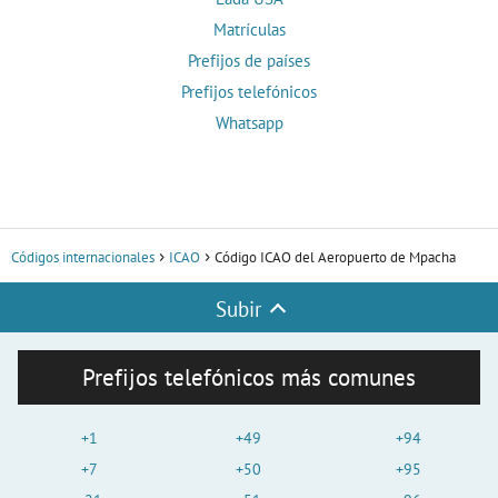
Matrículas
Prefijos de países
Prefijos telefónicos
Whatsapp
Códigos internacionales
ICAO
Código ICAO del Aeropuerto de Mpacha
Subir
Prefijos telefónicos más comunes
+1
+49
+94
+7
+50
+95