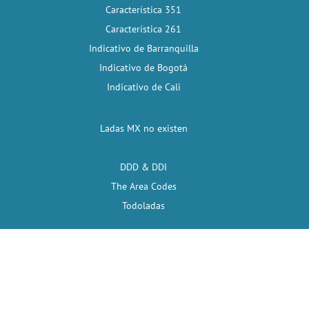
Característica 351
Característica 261
Indicativo de Barranquilla
Indicativo de Bogotá
Indicativo de Cali
Ladas MX no existen
DDD & DDI
The Area Codes
Todoladas