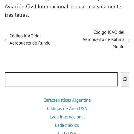
Aviación Civil Internacional, el cual usa solamente
tres letras.
Código ICAO del
Código ICAO del
Aeropuerto de Katima
Aeropuerto de Rundu
Mulilo
Buscar
Características Argentina
Códigos de Área USA
Lada Internacional
Lada México
Lada USA