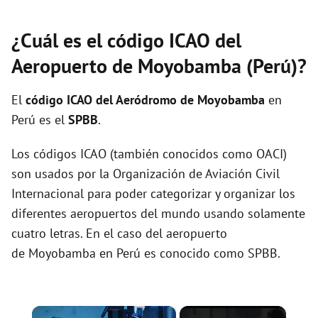
¿Cuál es el código ICAO del
Aeropuerto de Moyobamba (Perú)?
El
código ICAO del
Aeródromo de Moyobamba
en
Perú es el
SPBB
.
Los códigos ICAO (también conocidos como OACI)
son usados por la Organización de Aviación Civil
Internacional para poder categorizar y organizar los
diferentes aeropuertos del mundo usando solamente
cuatro letras. En el caso del aeropuerto
de Moyobamba en Perú es conocido como SPBB.
×