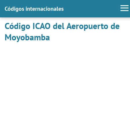
Códigos internacionales
Código ICAO del Aeropuerto de
Moyobamba