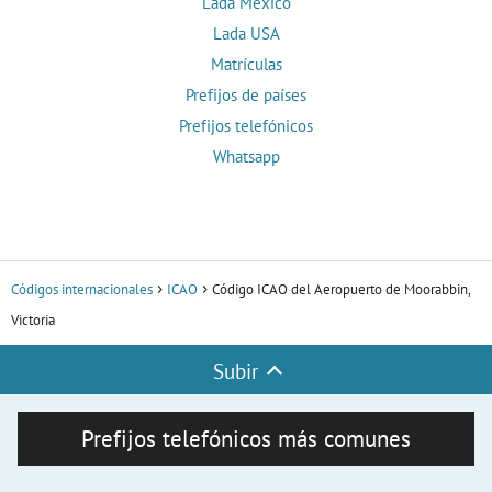
Lada México
Lada USA
Matrículas
Prefijos de países
Prefijos telefónicos
Whatsapp
Códigos internacionales
ICAO
Código ICAO del Aeropuerto de Moorabbin,
Victoria
Subir
Prefijos telefónicos más comunes