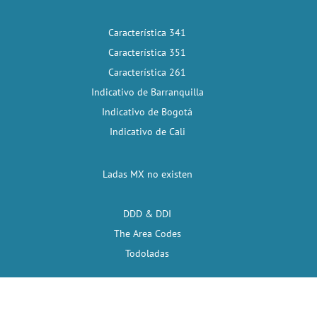
Característica 341
Característica 351
Característica 261
Indicativo de Barranquilla
Indicativo de Bogotá
Indicativo de Cali
Ladas MX no existen
DDD & DDI
The Area Codes
Todoladas