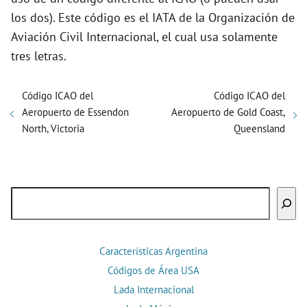
los dos). Este código es el IATA de la Organización de
Aviación Civil Internacional, el cual usa solamente
tres letras.
Código ICAO del
Código ICAO del
Aeropuerto de Essendon
Aeropuerto de Gold Coast,
North, Victoria
Queensland
Buscar
Características Argentina
Códigos de Área USA
Lada Internacional