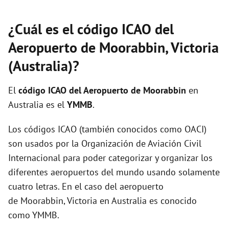
¿Cuál es el código ICAO del
Aeropuerto de Moorabbin, Victoria
(Australia)?
El
código ICAO del
Aeropuerto de Moorabbin
en
Australia es el
YMMB
.
Los códigos ICAO (también conocidos como OACI)
son usados por la Organización de Aviación Civil
Internacional para poder categorizar y organizar los
diferentes aeropuertos del mundo usando solamente
cuatro letras. En el caso del aeropuerto
de Moorabbin, Victoria en Australia es conocido
como YMMB.