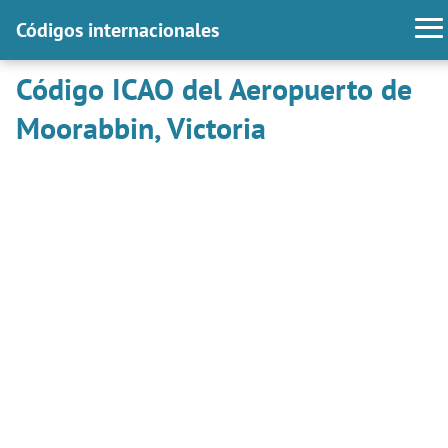
Códigos internacionales
Código ICAO del Aeropuerto de
Moorabbin, Victoria