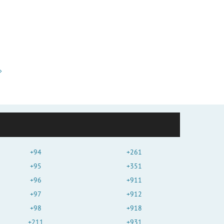
+94
+261
+95
+351
+96
+911
+97
+912
+98
+918
+211
+931