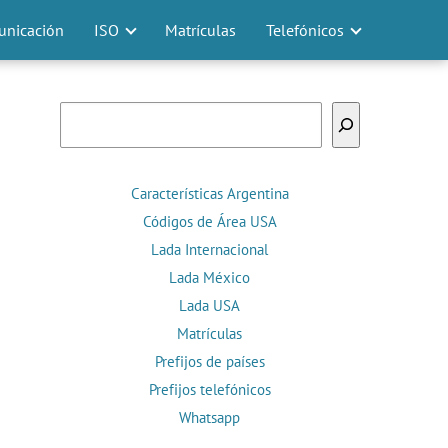
nicación
ISO
Matrículas
Telefónicos
Buscar
Características Argentina
Códigos de Área USA
Lada Internacional
Lada México
Lada USA
Matrículas
Prefijos de países
Prefijos telefónicos
Whatsapp