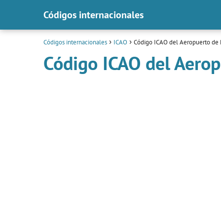
Códigos internacionales
Códigos internacionales
ICAO
Código ICAO del Aeropuerto de 
Código ICAO del Aerop