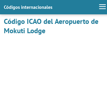
Códigos internacionales
Código ICAO del Aeropuerto de
Mokuti Lodge