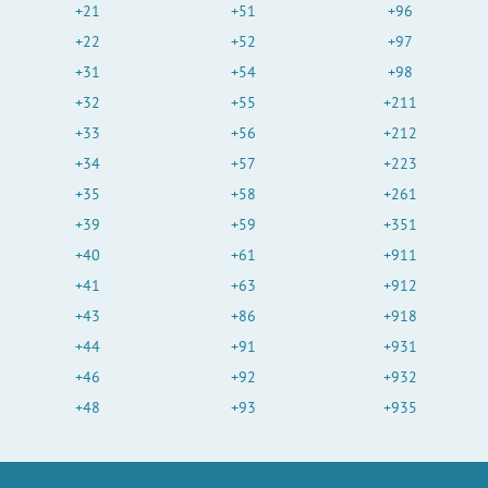
+21
+51
+96
+22
+52
+97
+31
+54
+98
+32
+55
+211
+33
+56
+212
+34
+57
+223
+35
+58
+261
+39
+59
+351
+40
+61
+911
+41
+63
+912
+43
+86
+918
+44
+91
+931
+46
+92
+932
+48
+93
+935