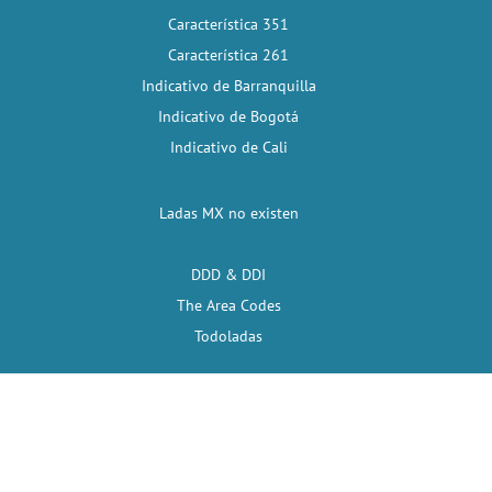
Característica 351
Característica 261
Indicativo de Barranquilla
Indicativo de Bogotá
Indicativo de Cali
Ladas MX no existen
DDD & DDI
The Area Codes
Todoladas