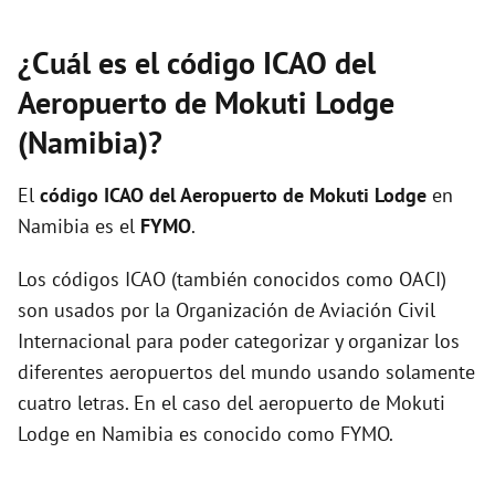
¿Cuál es el código ICAO del
Aeropuerto de Mokuti Lodge
(Namibia)?
El
código ICAO del
Aeropuerto de Mokuti Lodge
en
Namibia es el
FYMO
.
Los códigos ICAO (también conocidos como OACI)
son usados por la Organización de Aviación Civil
Internacional para poder categorizar y organizar los
diferentes aeropuertos del mundo usando solamente
cuatro letras. En el caso del aeropuerto de Mokuti
Lodge en Namibia es conocido como FYMO.