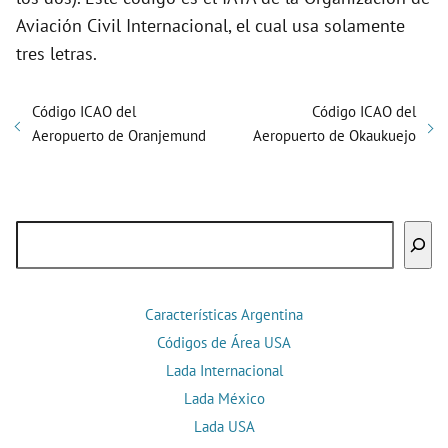
Aviación Civil Internacional, el cual usa solamente
tres letras.
Código ICAO del
Código ICAO del
Aeropuerto de Oranjemund
Aeropuerto de Okaukuejo
Buscar
Características Argentina
Códigos de Área USA
Lada Internacional
Lada México
Lada USA