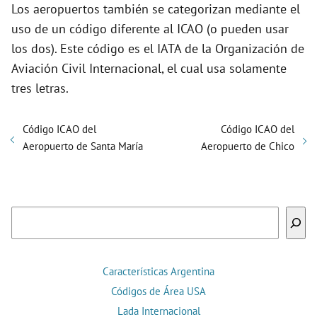
Los aeropuertos también se categorizan mediante el
uso de un código diferente al ICAO (o pueden usar
los dos). Este código es el IATA de la Organización de
Aviación Civil Internacional, el cual usa solamente
tres letras.
Código ICAO del
Código ICAO del
Aeropuerto de Santa María
Aeropuerto de Chico
Buscar
Características Argentina
Códigos de Área USA
Lada Internacional