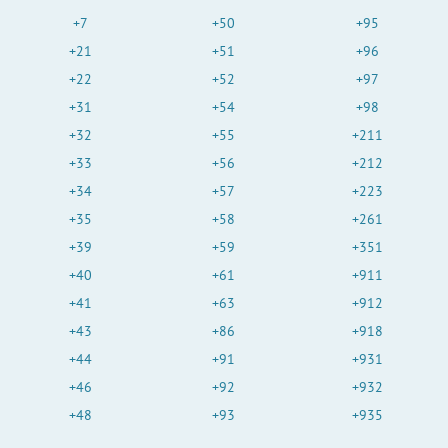
+7
+50
+95
+21
+51
+96
+22
+52
+97
+31
+54
+98
+32
+55
+211
+33
+56
+212
+34
+57
+223
+35
+58
+261
+39
+59
+351
+40
+61
+911
+41
+63
+912
+43
+86
+918
+44
+91
+931
+46
+92
+932
+48
+93
+935