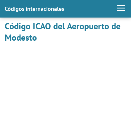
Códigos internacionales
Código ICAO del Aeropuerto de
Modesto