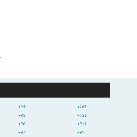
+94
+261
+95
+351
+96
+911
+97
+912