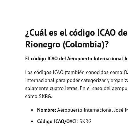
¿Cuál es el código ICAO de
Rionegro (Colombia)?
El
código ICAO del
Aeropuerto Internacional 
Los códigos ICAO (también conocidos como OAC
Internacional para poder categorizar y organi
solamente cuatro letras. En el caso del aerop
como SKRG.
Nombre:
Aeropuerto Internacional José 
Código ICAO/OACI:
SKRG