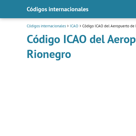
Códigos internacionales
Códigos internacionales
ICAO
Código ICAO del Aeropuerto de 
Código ICAO del Aerop
Rionegro