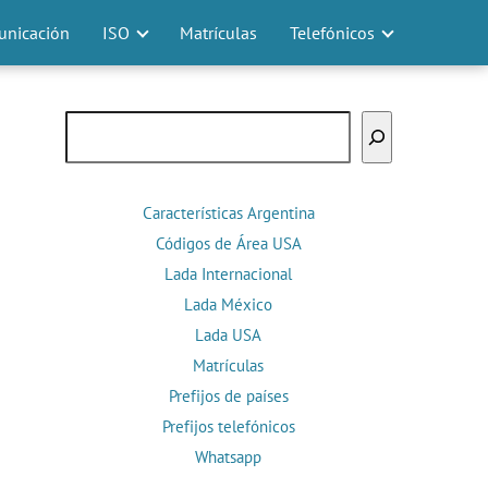
nicación
ISO
Matrículas
Telefónicos
Buscar
Características Argentina
Códigos de Área USA
Lada Internacional
Lada México
Lada USA
Matrículas
Prefijos de países
Prefijos telefónicos
Whatsapp