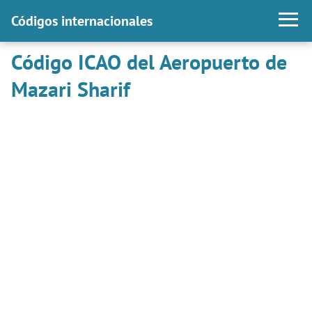
Códigos internacionales
Código ICAO del Aeropuerto de
Mazari Sharif