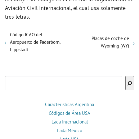
Aviación Civil Internacional, el cual usa solamente
tres letras.
Código ICAO del
Placas de coche de
Aeropuerto de Paderborn,
Wyoming (WY)
Lippstadt
Buscar
Características Argentina
Códigos de Área USA
Lada Internacional
Lada México