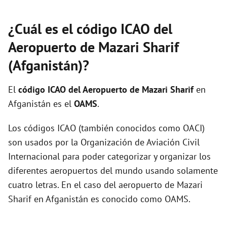
¿Cuál es el código ICAO del
Aeropuerto de Mazari Sharif
(Afganistán)?
El
código ICAO del
Aeropuerto de Mazari Sharif
en
Afganistán es el
OAMS
.
Los códigos ICAO (también conocidos como OACI)
son usados por la Organización de Aviación Civil
Internacional para poder categorizar y organizar los
diferentes aeropuertos del mundo usando solamente
cuatro letras. En el caso del aeropuerto de Mazari
Sharif en Afganistán es conocido como OAMS.