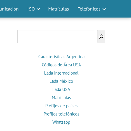
nicación
ISO
Matrículas
Telefónicos
Buscar
Características Argentina
Códigos de Área USA
Lada Internacional
Lada México
Lada USA
Matrículas
Prefijos de países
Prefijos telefónicos
Whatsapp