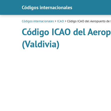
Códigos internacionales
Códigos internacionales
ICAO
Código ICAO del Aeropuerto de M
Código ICAO del Aerop
(Valdivia)