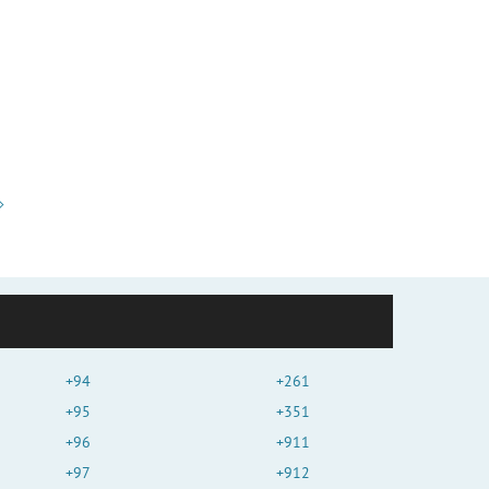
+94
+261
+95
+351
+96
+911
+97
+912