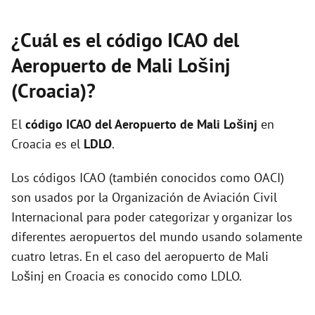
¿Cuál es el código ICAO del
Aeropuerto de Mali Lošinj
(Croacia)?
El
código ICAO del
Aeropuerto de Mali Lošinj
en
Croacia es el
LDLO
.
Los códigos ICAO (también conocidos como OACI)
son usados por la Organización de Aviación Civil
Internacional para poder categorizar y organizar los
diferentes aeropuertos del mundo usando solamente
cuatro letras. En el caso del aeropuerto de Mali
Lošinj en Croacia es conocido como LDLO.