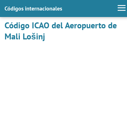
Códigos internacionales
Código ICAO del Aeropuerto de
Mali Lošinj