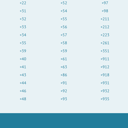
+22
+52
+97
+31
+54
+98
+32
+55
+211
+33
+56
+212
+34
+57
+223
+35
+58
+261
+39
+59
+351
+40
+61
+911
+41
+63
+912
+43
+86
+918
+44
+91
+931
+46
+92
+932
+48
+93
+935