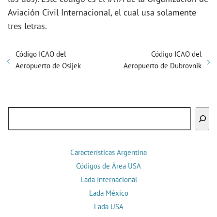
Aviación Civil Internacional, el cual usa solamente
tres letras.
Código ICAO del
Código ICAO del
Aeropuerto de Osijek
Aeropuerto de Dubrovnik
Buscar
Características Argentina
Códigos de Área USA
Lada Internacional
Lada México
Lada USA