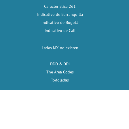
Característica 261
Indicativo de Barranquilla
Indicativo de Bogotá
Indicativo de Cali
Ladas MX no existen
DDD & DDI
The Area Codes
Todoladas