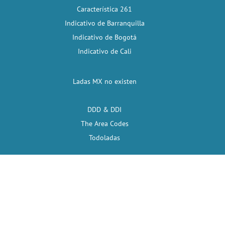
Característica 261
Indicativo de Barranquilla
Indicativo de Bogotá
Indicativo de Cali
Ladas MX no existen
DDD & DDI
The Area Codes
Todoladas