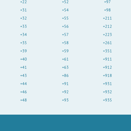
+22
+52
+97
+31
+54
+98
+32
+55
+211
+33
+56
+212
+34
+57
+223
+35
+58
+261
+39
+59
+351
+40
+61
+911
+41
+63
+912
+43
+86
+918
+44
+91
+931
+46
+92
+932
+48
+93
+935