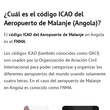
¿Cuál es el código ICAO del
Aeropuerto de Malanje (Angola)?
El
código ICAO del
Aeropuerto de Malanje
en Angola
es el
FNMA
.
Los códigos ICAO (también conocidos como OACI)
son usados por la Organización de Aviación Civil
Internacional para poder categorizar y organizar los
diferentes aeropuertos del mundo usando solamente
cuatro letras. En el caso del aeropuerto de Malanje
en Angola es conocido como FNMA.
×