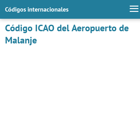
Códigos internacionales
Código ICAO del Aeropuerto de
Malanje