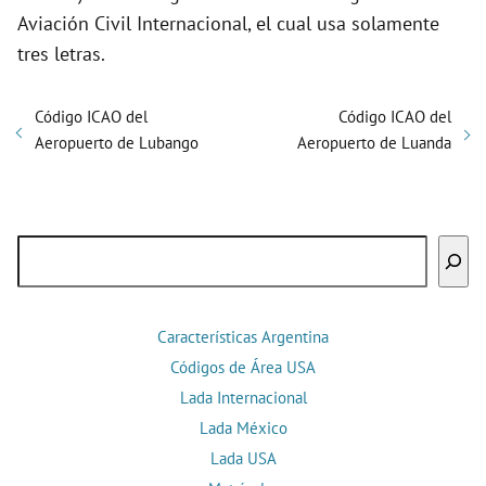
Aviación Civil Internacional, el cual usa solamente
tres letras.
Código ICAO del
Código ICAO del
Aeropuerto de Lubango
Aeropuerto de Luanda
Buscar
Características Argentina
Códigos de Área USA
Lada Internacional
Lada México
Lada USA