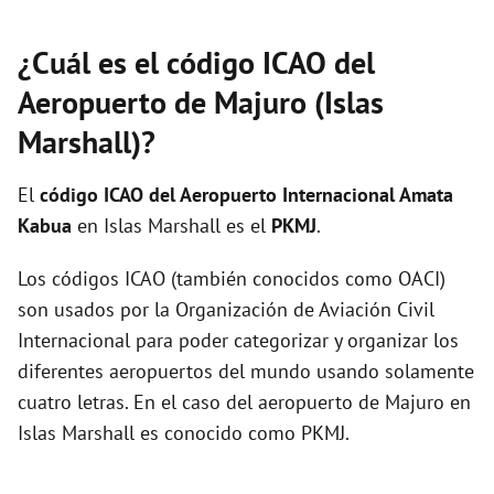
¿Cuál es el código ICAO del
Aeropuerto de Majuro (Islas
Marshall)?
El
código ICAO del
Aeropuerto Internacional Amata
Kabua
en Islas Marshall es el
PKMJ
.
Los códigos ICAO (también conocidos como OACI)
son usados por la Organización de Aviación Civil
Internacional para poder categorizar y organizar los
diferentes aeropuertos del mundo usando solamente
cuatro letras. En el caso del aeropuerto de Majuro en
Islas Marshall es conocido como PKMJ.