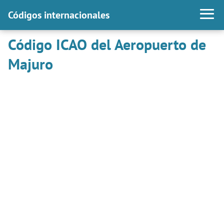
Códigos internacionales
Código ICAO del Aeropuerto de
Majuro