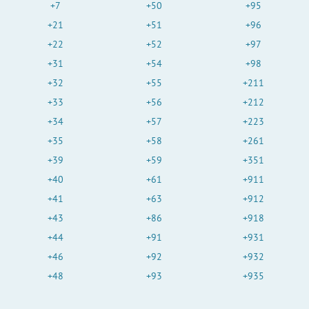
+7
+50
+95
+21
+51
+96
+22
+52
+97
+31
+54
+98
+32
+55
+211
+33
+56
+212
+34
+57
+223
+35
+58
+261
+39
+59
+351
+40
+61
+911
+41
+63
+912
+43
+86
+918
+44
+91
+931
+46
+92
+932
+48
+93
+935