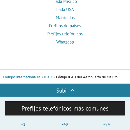
Lada México
Lada USA
Matrículas
Prefijos de países
Prefijos telefónicos
Whatsapp
Códigos internacionales
ICAO
Código ICAO del Aeropuerto de Majuro
Subir
Prefijos telefónicos más comunes
+1
+49
+94