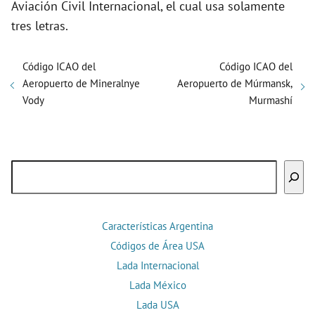
Aviación Civil Internacional, el cual usa solamente
tres letras.
Código ICAO del
Código ICAO del
Aeropuerto de Mineralnye
Aeropuerto de Múrmansk,
Vody
Murmashí
Buscar
Características Argentina
Códigos de Área USA
Lada Internacional
Lada México
Lada USA