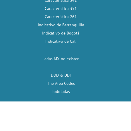
Característica 341
Característica 351
Característica 261
Indicativo de Barranquilla
Indicativo de Bogotá
Indicativo de Cali
Ladas MX no existen
DDD & DDI
The Area Codes
Todoladas