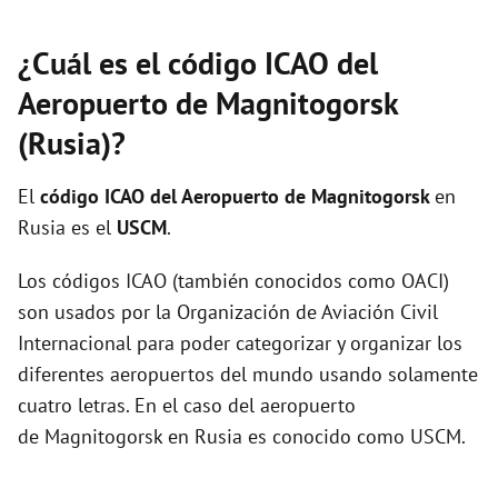
¿Cuál es el código ICAO del
Aeropuerto de Magnitogorsk
(Rusia)?
El
código ICAO del
Aeropuerto de Magnitogorsk
en
Rusia es el
USCM
.
Los códigos ICAO (también conocidos como OACI)
son usados por la Organización de Aviación Civil
Internacional para poder categorizar y organizar los
diferentes aeropuertos del mundo usando solamente
cuatro letras. En el caso del aeropuerto
de Magnitogorsk en Rusia es conocido como USCM.