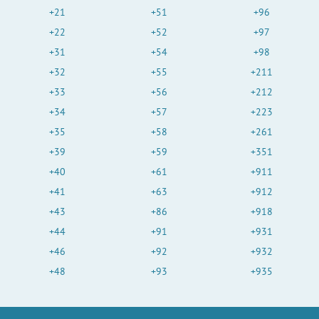
+21
+51
+96
+22
+52
+97
+31
+54
+98
+32
+55
+211
+33
+56
+212
+34
+57
+223
+35
+58
+261
+39
+59
+351
+40
+61
+911
+41
+63
+912
+43
+86
+918
+44
+91
+931
+46
+92
+932
+48
+93
+935