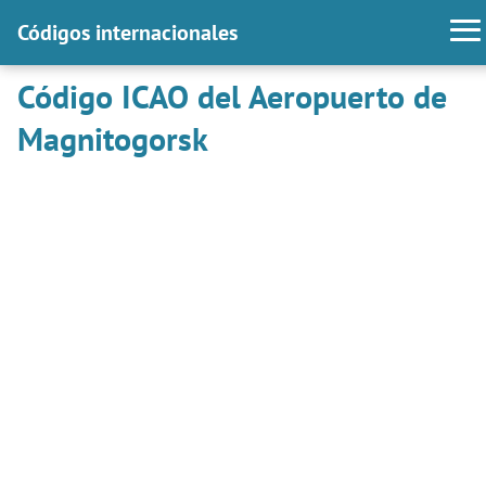
Códigos internacionales
Código ICAO del Aeropuerto de
Magnitogorsk