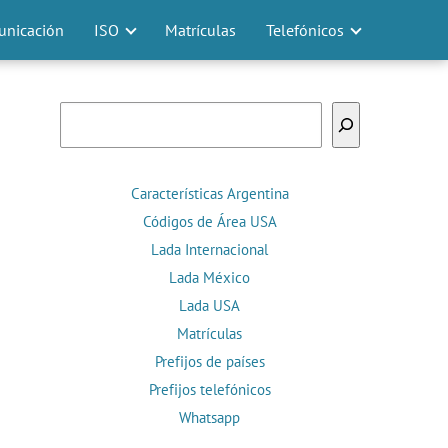
nicación
ISO
Matrículas
Telefónicos
Buscar
Características Argentina
Códigos de Área USA
Lada Internacional
Lada México
Lada USA
Matrículas
Prefijos de países
Prefijos telefónicos
Whatsapp