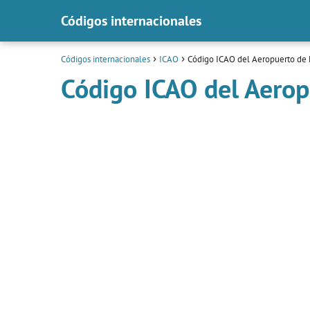
Códigos internacionales
Códigos internacionales
ICAO
Código ICAO del Aeropuerto de
Código ICAO del Aerop