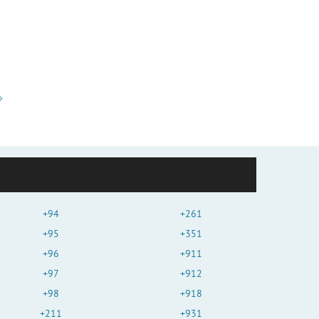
+94
+261
+95
+351
+96
+911
+97
+912
+98
+918
+211
+931