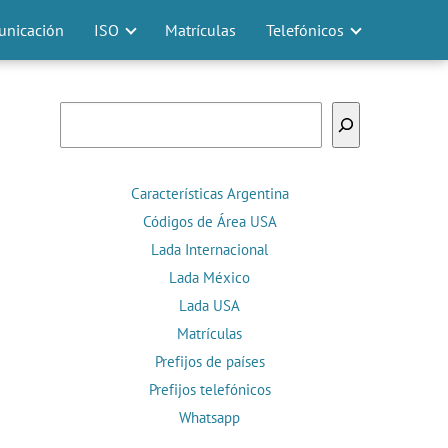
nicación
ISO
Matrículas
Telefónicos
Buscar
Características Argentina
Códigos de Área USA
Lada Internacional
Lada México
Lada USA
Matrículas
Prefijos de países
Prefijos telefónicos
Whatsapp