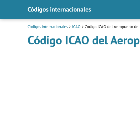
Códigos internacionales
Códigos internacionales
ICAO
Código ICAO del Aeropuerto de L
Código ICAO del Aerop