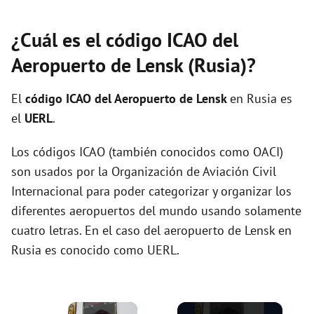
¿Cuál es el código ICAO del
Aeropuerto de Lensk (Rusia)?
El
código ICAO del
Aeropuerto de Lensk
en Rusia es
el
UERL
.
Los códigos ICAO (también conocidos como OACI)
son usados por la Organización de Aviación Civil
Internacional para poder categorizar y organizar los
diferentes aeropuertos del mundo usando solamente
cuatro letras. En el caso del aeropuerto de Lensk en
Rusia es conocido como UERL.
×