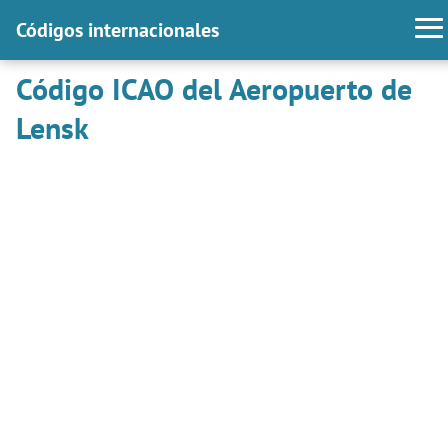
Códigos internacionales
Código ICAO del Aeropuerto de
Lensk