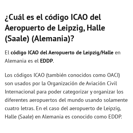
¿Cuál es el código ICAO del
Aeropuerto de Leipzig, Halle
(Saale) (Alemania)?
El
código ICAO del
Aeropuerto de Leipzig/Halle
en
Alemania es el
EDDP
.
Los códigos ICAO (también conocidos como OACI)
son usados por la Organización de Aviación Civil
Internacional para poder categorizar y organizar los
diferentes aeropuertos del mundo usando solamente
cuatro letras. En el caso del aeropuerto de Leipzig,
Halle (Saale) en Alemania es conocido como EDDP.