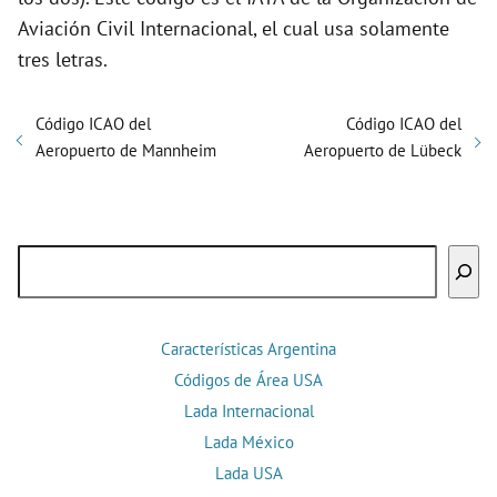
Aviación Civil Internacional, el cual usa solamente
tres letras.
Código ICAO del
Código ICAO del
Aeropuerto de Mannheim
Aeropuerto de Lübeck
Buscar
Características Argentina
Códigos de Área USA
Lada Internacional
Lada México
Lada USA