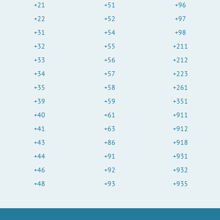
+21
+51
+96
+22
+52
+97
+31
+54
+98
+32
+55
+211
+33
+56
+212
+34
+57
+223
+35
+58
+261
+39
+59
+351
+40
+61
+911
+41
+63
+912
+43
+86
+918
+44
+91
+931
+46
+92
+932
+48
+93
+935