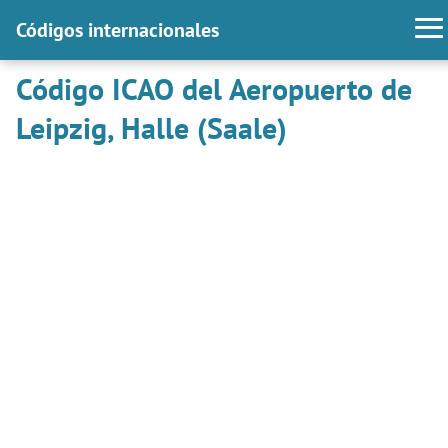
Códigos internacionales
Código ICAO del Aeropuerto de
Leipzig, Halle (Saale)