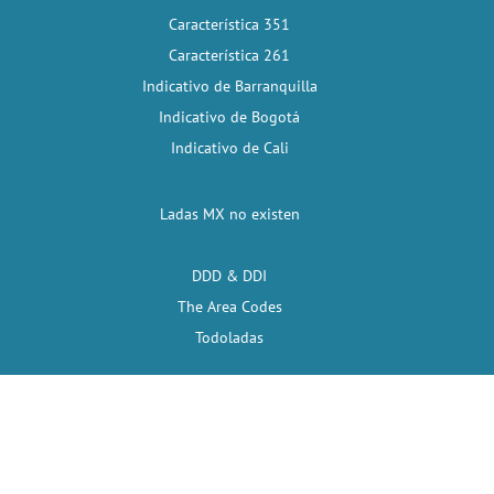
Característica 351
Característica 261
Indicativo de Barranquilla
Indicativo de Bogotá
Indicativo de Cali
Ladas MX no existen
DDD & DDI
The Area Codes
Todoladas