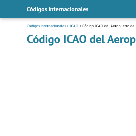
Códigos internacionales
Códigos internacionales
ICAO
Código ICAO del Aeropuerto de 
Código ICAO del Aerop