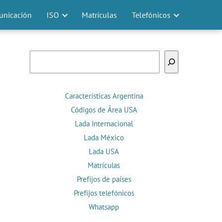
nicación
ISO
Matrículas
Telefónicos
Buscar
Características Argentina
Códigos de Área USA
Lada Internacional
Lada México
Lada USA
Matrículas
Prefijos de países
Prefijos telefónicos
Whatsapp