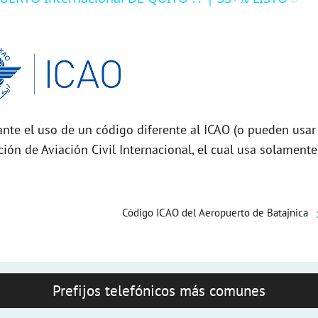
nte el uso de un código diferente al ICAO (o pueden usar
ción de Aviación Civil Internacional, el cual usa solamente
Código ICAO del Aeropuerto de Batajnica
Prefijos telefónicos más comunes