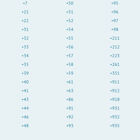
+7
+50
+95
+21
+51
+96
+22
+52
+97
+31
+54
+98
+32
+55
+211
+33
+56
+212
+34
+57
+223
+35
+58
+261
+39
+59
+351
+40
+61
+911
+41
+63
+912
+43
+86
+918
+44
+91
+931
+46
+92
+932
+48
+93
+935