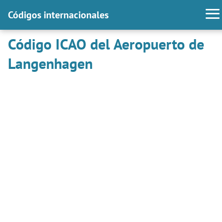
Códigos internacionales
Código ICAO del Aeropuerto de
Langenhagen