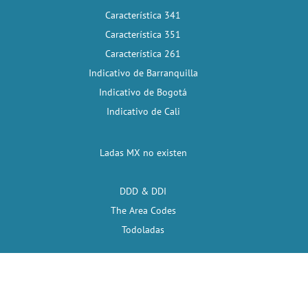
Característica 341
Característica 351
Característica 261
Indicativo de Barranquilla
Indicativo de Bogotá
Indicativo de Cali
Ladas MX no existen
DDD & DDI
The Area Codes
Todoladas