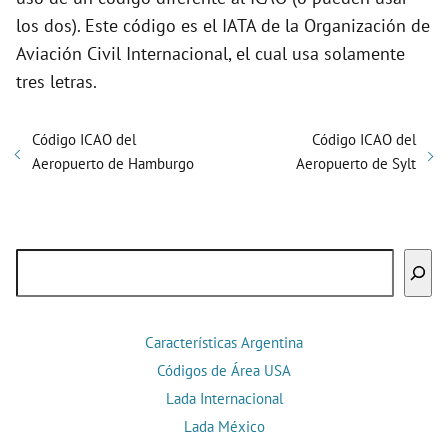
los dos). Este código es el IATA de la Organización de
Aviación Civil Internacional, el cual usa solamente
tres letras.
Código ICAO del
Código ICAO del
Aeropuerto de Hamburgo
Aeropuerto de Sylt
Buscar
Características Argentina
Códigos de Área USA
Lada Internacional
Lada México