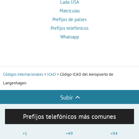
Lada USA
Matrículas
Prefijos de países
Prefijos telefónicos
Whatsapp
Códigos internacionales
ICAO
Código ICAO del Aeropuerto de
Langenhagen
Subir
Prefijos telefónicos más comunes
+1
+49
+94