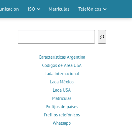
nicación
ISO
Matrículas
Telefónicos
Buscar
Características Argentina
Códigos de Área USA
Lada Internacional
Lada México
Lada USA
Matrículas
Prefijos de países
Prefijos telefónicos
Whatsapp