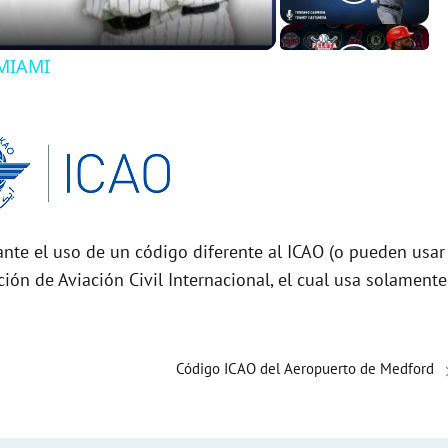
MIAMI
nte el uso de un código diferente al ICAO (o pueden usar
ción de Aviación Civil Internacional, el cual usa solamente
Código ICAO del Aeropuerto de Medford