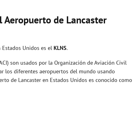
l Aeropuerto de Lancaster
 Estados Unidos es el
KLNS
.
I) son usados por la Organización de Aviación Civil
zar los diferentes aeropuertos del mundo usando
puerto de Lancaster en Estados Unidos es conocido como