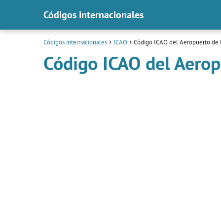
Códigos internacionales
Códigos internacionales
ICAO
Código ICAO del Aeropuerto de 
Código ICAO del Aerop